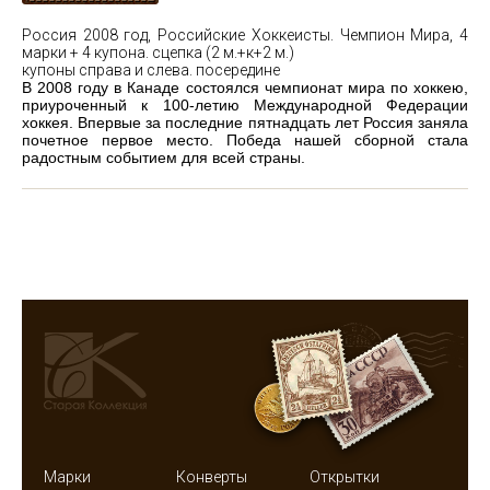
Россия 2008 год, Российские Хоккеисты. Чемпион Мира, 4
марки + 4 купона. сцепка (2 м.+к+2 м.)
купоны справа и слева. посередине
В 2008 году в Канаде состоялся чемпионат мира по хоккею,
приуроченный к 100-летию Международной Федерации
хоккея. Впервые за последние пятнадцать лет Россия заняла
почетное первое место. Победа нашей сборной стала
радостным событием для всей страны.
Марки
Конверты
Открытки