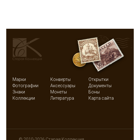
Марки
Конверты
Открытки
Фотографии
Аксессуары
Документы
Знаки
Монеты
Боны
Коллекции
Литература
Карта сайта
© 2010-2026 Старая Коллекция