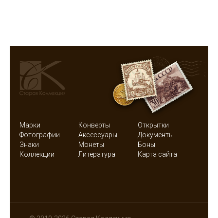
Марки
Конверты
Открытки
Фотографии
Аксессуары
Документы
Знаки
Монеты
Боны
Коллекции
Литература
Карта сайта