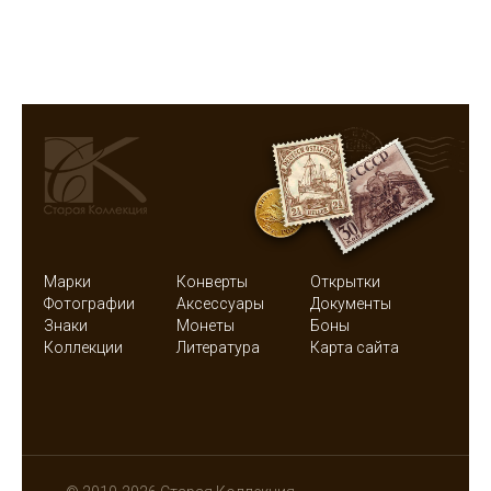
Марки
Конверты
Открытки
Фотографии
Аксессуары
Документы
Знаки
Монеты
Боны
Коллекции
Литература
Карта сайта