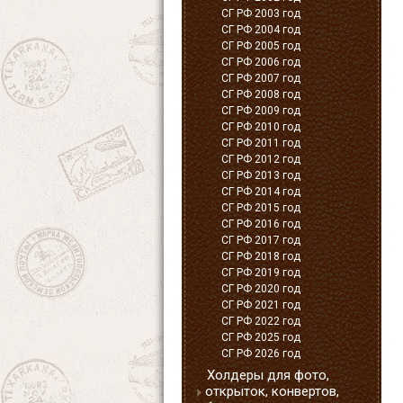
СГ РФ 2003 год
СГ РФ 2004 год
СГ РФ 2005 год
СГ РФ 2006 год
СГ РФ 2007 год
СГ РФ 2008 год
СГ РФ 2009 год
СГ РФ 2010 год
СГ РФ 2011 год
СГ РФ 2012 год
СГ РФ 2013 год
СГ РФ 2014 год
СГ РФ 2015 год
СГ РФ 2016 год
СГ РФ 2017 год
СГ РФ 2018 год
СГ РФ 2019 год
СГ РФ 2020 год
СГ РФ 2021 год
СГ РФ 2022 год
СГ РФ 2025 год
СГ РФ 2026 год
Холдеры для фото,
открыток, конвертов,