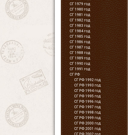
СГ 1979 год
СГ 1980 год
СГ 1981 год
СГ 1982 год
СГ 1983 год
СГ 1984 год
СГ 1985 год
СГ 1986 год
СГ 1987 год
СГ 1988 год
СГ 1989 год
СГ 1990 год
СГ 1991 год
СГ РФ
СГ РФ 1992 год
СГ РФ 1993 год
СГ РФ 1994 год
СГ РФ 1995 год
СГ РФ 1996 год
СГ РФ 1997 год
СГ РФ 1998 год
СГ РФ 1999 год
СГ РФ 2000 год
СГ РФ 2001 год
СГ РФ 2002 год