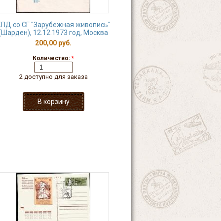
ПД со СГ "Зарубежная живопись"
(Шарден), 12.12.1973 год, Москва
200,00 руб.
Количество:
*
2 доступно для заказа