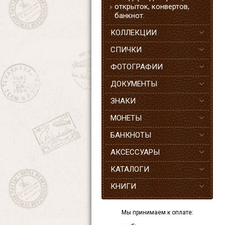
открыток, конвертов,
банкнот.
КОЛЛЕКЦИИ
СПИЧКИ
ФОТОГРАФИИ
ДОКУМЕНТЫ
ЗНАКИ
МОНЕТЫ
БАНКНОТЫ
АКСЕССУАРЫ
КАТАЛОГИ
КНИГИ
Мы принимаем к оплате: