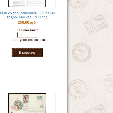
ХМК со спецгашением - С Новым
годом! Москва. 1973 год
250,00 руб.
Количество:
*
1 доступно для заказа