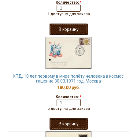
Количество:
*
1 доступно для заказа
КПД. 10 лет первому в мире полёту человека в космос,
гашение 30.03.1971 год, Москва
180,00 руб.
Количество:
*
5 доступно для заказа