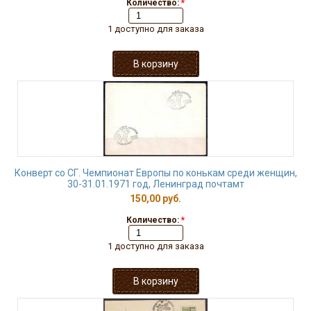
Количество:
*
1 доступно для заказа
Конверт со СГ. Чемпионат Европы по конькам среди женщин,
30-31.01.1971 год, Ленинград почтамт
150,00 руб.
Количество:
*
1 доступно для заказа