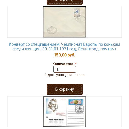
Конверт со спецгашением. Чемпионат Европы по конькам
среди женщин, 30-31.01.1971 год, Ленинград, почтамт
150,00 руб.
Количество:
*
1 доступно для заказа