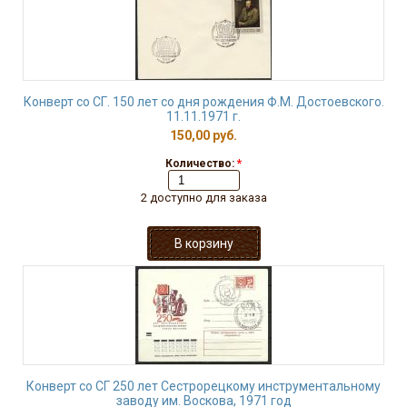
Конверт со СГ. 150 лет со дня рождения Ф.М. Достоевского.
11.11.1971 г.
150,00 руб.
Количество:
*
2 доступно для заказа
Конверт со СГ 250 лет Сестрорецкому инструментальному
заводу им. Воскова, 1971 год