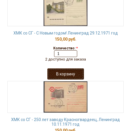
ХМК со СГ - С Новым годом! Ленинград 29.12.1971 год
150,00 руб.
Количество:
*
2 доступно для заказа
ХМК со СГ - 250 лет заводу Красногвардеец, Ленинград
10.11.1971 год
150,00 руб.