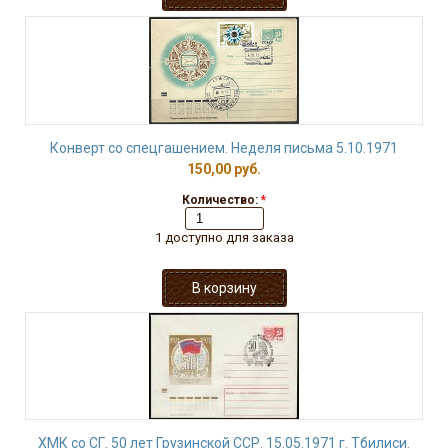
Конверт со спецгашением. Неделя письма 5.10.1971
150,00 руб.
Количество:
*
1 доступно для заказа
ХМК со СГ. 50 лет Грузинской ССР. 15.05.1971 г. Тбилиси.