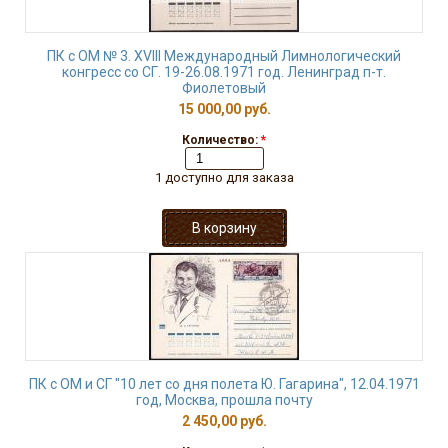
ПК с ОМ № 3. XVIII Международный Лимнологический
конгресс со СГ. 19-26.08.1971 год. Ленинград п-т.
Фиолетовый
15 000,00 руб.
Количество:
*
1 доступно для заказа
ПК с ОМ и СГ "10 лет со дня полета Ю. Гагарина", 12.04.1971
год, Москва, прошла почту
2 450,00 руб.