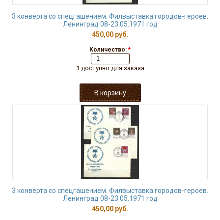
3 конверта со спецгашением. Филвыставка городов-героев.
Ленинград 08-23.05.1971 год
450,00 руб.
Количество:
*
1 доступно для заказа
3 конверта со спецгашением. Филвыставка городов-героев.
Ленинград 08-23.05.1971 год
450,00 руб.