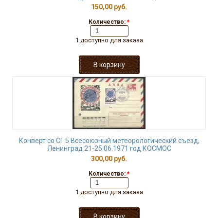
150,00 руб.
Количество:
*
1 доступно для заказа
Конверт со СГ 5 Всесоюзный метеорологический съезд,
Ленинград 21-25.06.1971 год КОСМОС
300,00 руб.
Количество:
*
1 доступно для заказа