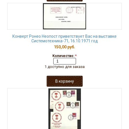
Конверт Ронео Неопост приветствует Вас на выставке
Системотехника-71, 16.10.1971 год
150,00 руб.
Количество:
*
1 доступно для заказа