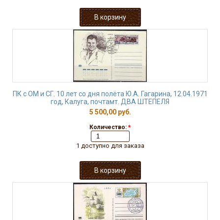
ПК с ОМ и СГ. 10 лет со дня полёта Ю.А. Гагарина, 12.04.1971
год, Калуга, почтамт. ДВА ШТЕПЕЛЯ
5 500,00 руб.
Количество:
*
1 доступно для заказа