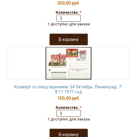
250,00 руб.
Количество:
*
1 доступно для заказа
Конверт со спецгашением. 54 Октябрь. Ленинград. 7-
8.11.1971 год
150,00 руб.
Количество:
*
1 доступно для заказа