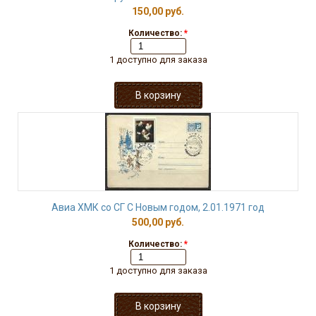
150,00 руб.
Количество:
*
1 доступно для заказа
Авиа ХМК со СГ С Новым годом, 2.01.1971 год
500,00 руб.
Количество:
*
1 доступно для заказа