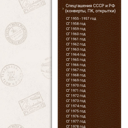
Спецгашения СССР и РФ
(конверты, ПК, открытки)
СГ 1955 - 1957 год
СГ 1958 год
СГ 1959 год
СГ 1960 год
СГ 1961 год
СГ 1962 год
СГ 1963 год
СГ 1964 год
СГ 1965 год
СГ 1966 год
СГ 1967 год
СГ 1968 год
СГ 1969 год
СГ 1970 год
СГ 1971 год
СГ 1972 год
СГ 1973 год
СГ 1974 год
СГ 1975 год
СГ 1976 год
СГ 1977 год
СГ 1978 год