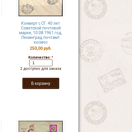
Конверт с СГ. 40 лет
,
Советской почтовой
марке, 10.08.1961 год,
Ленинград почтамт.
космос
250,00 руб.
Количество:
*
2 доступно для заказа