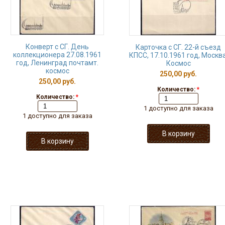
Конверт с СГ. День
Карточка с СГ. 22-й съезд
коллекционера 27.08.1961
КПСС, 17.10.1961 год, Москва
год, Ленинград почтамт.
Космос
космос
250,00 руб.
250,00 руб.
Количество:
*
Количество:
*
1 доступно для заказа
1 доступно для заказа