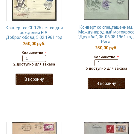
Конверт со спецгашением.
Конверт со СГ 125 лет со дня
Международный мотокрос
рождения Н.А.
"Дружба", 05-06.08.1961 год
Добролюбова, 5.02.1961 год
Рига.
250,00 руб.
250,00 руб.
Количество:
*
Количество:
*
2 доступно для заказа
5 доступно для заказа