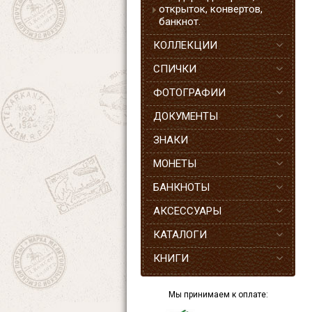
открыток, конвертов,
банкнот.
КОЛЛЕКЦИИ
СПИЧКИ
ФОТОГРАФИИ
ДОКУМЕНТЫ
ЗНАКИ
МОНЕТЫ
БАНКНОТЫ
АКСЕССУАРЫ
КАТАЛОГИ
КНИГИ
Мы принимаем к оплате: