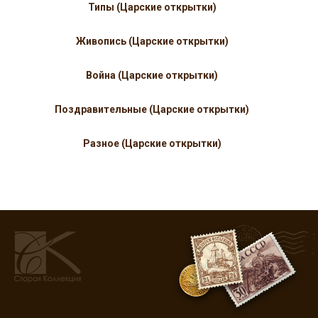
Типы (Царские открытки)
Живопись (Царские открытки)
Война (Царские открытки)
Поздравительные (Царские открытки)
Разное (Царские открытки)