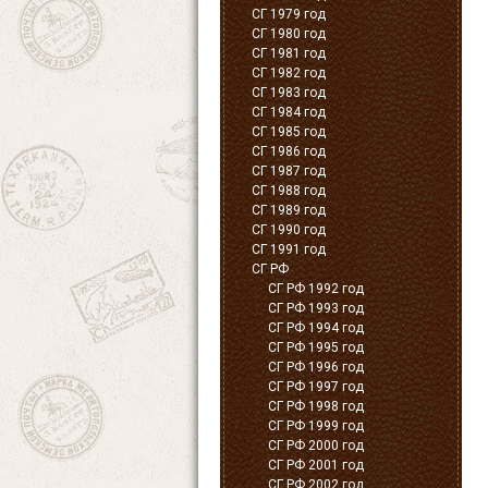
СГ 1979 год
СГ 1980 год
СГ 1981 год
СГ 1982 год
СГ 1983 год
СГ 1984 год
СГ 1985 год
СГ 1986 год
СГ 1987 год
СГ 1988 год
СГ 1989 год
СГ 1990 год
СГ 1991 год
СГ РФ
СГ РФ 1992 год
СГ РФ 1993 год
СГ РФ 1994 год
СГ РФ 1995 год
СГ РФ 1996 год
СГ РФ 1997 год
СГ РФ 1998 год
СГ РФ 1999 год
СГ РФ 2000 год
СГ РФ 2001 год
СГ РФ 2002 год