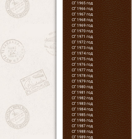
СГ 1965 год
СГ 1966 год
СГ 1967 год
СГ 1968 год
СГ 1969 год
СГ 1970 год
СГ 1971 год
СГ 1972 год
СГ 1973 год
СГ 1974 год
СГ 1975 год
СГ 1976 год
СГ 1977 год
СГ 1978 год
СГ 1979 год
СГ 1980 год
СГ 1981 год
СГ 1982 год
СГ 1983 год
СГ 1984 год
СГ 1985 год
СГ 1986 год
СГ 1987 год
СГ 1988 год
СГ 1989 год