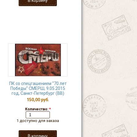
ПК со спецгашением "70 лет
Победы" СМЕРШ, 9.05.2015
год, Санкт-Петербург (ВВ)
150,00 руб.
Количество:
*
1 доступно для заказа