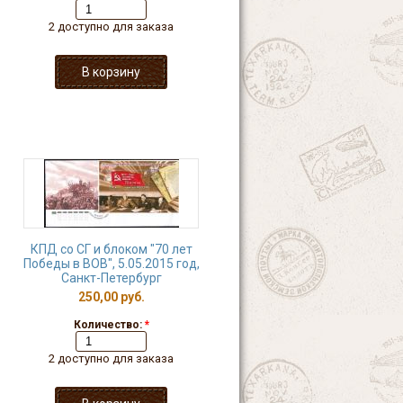
2 доступно для заказа
КПД со СГ и блоком "70 лет
Победы в ВОВ", 5.05.2015 год,
Санкт-Петербург
250,00 руб.
Количество:
*
2 доступно для заказа