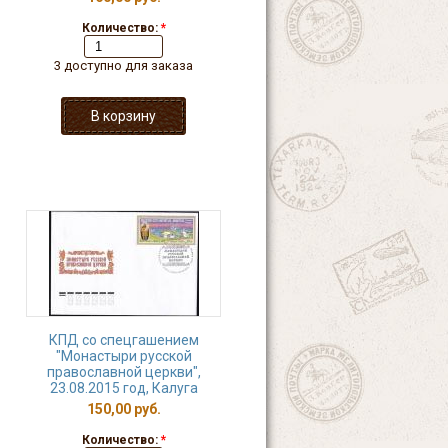
Количество:
*
3 доступно для заказа
КПД со спецгашением
"Монастыри русской
православной церкви",
23.08.2015 год, Калуга
150,00 руб.
Количество:
*