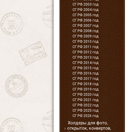
СГ РФ 2003 год
СГ РФ 2004 год
СГ РФ 2005 год
СГ РФ 2006 год
СГ РФ 2007 год
СГ РФ 2008 год
СГ РФ 2009 год
СГ РФ 2010 год
СГ РФ 2011 год
СГ РФ 2012 год
СГ РФ 2013 год
СГ РФ 2014 год
СГ РФ 2015 год
СГ РФ 2016 год
СГ РФ 2017 год
СГ РФ 2018 год
СГ РФ 2019 год
СГ РФ 2020 год
СГ РФ 2021 год
СГ РФ 2022 год
СГ РФ 2025 год
СГ РФ 2026 год
Холдеры для фото,
открыток, конвертов,