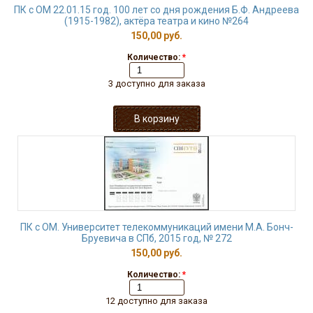
ПК с ОМ 22.01.15 год. 100 лет со дня рождения Б.Ф. Андреева
(1915-1982), актёра театра и кино №264
150,00 руб.
Количество:
*
3 доступно для заказа
ПК с ОМ. Университет телекоммуникаций имени М.А. Бонч-
Бруевича в СПб, 2015 год, № 272
150,00 руб.
Количество:
*
12 доступно для заказа