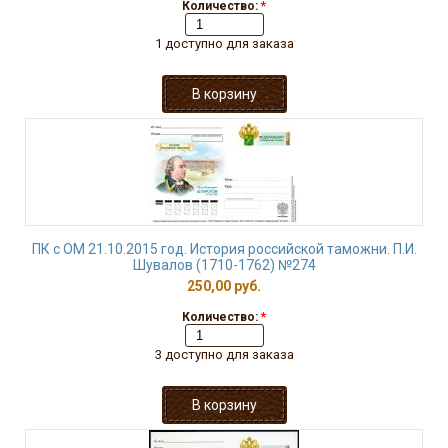
Количество:
*
1 доступно для заказа
ПК с ОМ 21.10.2015 год. История российской таможни. П.И.
Шувалов (1710-1762) №274
250,00 руб.
Количество:
*
3 доступно для заказа