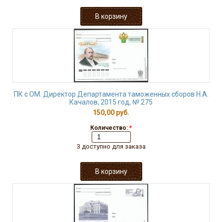
ПК с ОМ. Директор Департамента таможенных сборов Н.А.
Качалов, 2015 год, № 275
150,00 руб.
Количество:
*
3 доступно для заказа