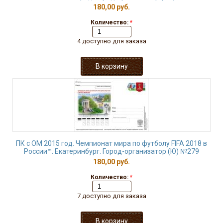
180,00 руб.
Количество:
*
4 доступно для заказа
ПК с ОМ 2015 год. Чемпионат мира по футболу FIFA 2018 в
России™. Екатеринбург. Город-организатор (Ю) №279
180,00 руб.
Количество:
*
7 доступно для заказа