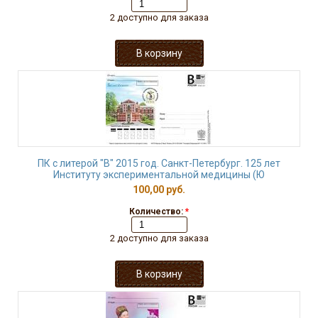
2 доступно для заказа
ПК с литерой "В" 2015 год. Санкт-Петербург. 125 лет
Институту экспериментальной медицины (Ю
100,00 руб.
Количество:
*
2 доступно для заказа