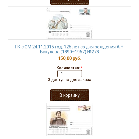
ПК с ОМ 24.11.2015 год. 125 лет со дня рождения А.Н.
Бакулева (1890–1967) №278
150,00 руб.
Количество:
*
3 доступно для заказа