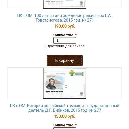
ПК с ОМ. 100 лет со дня рождения режиссёра Г.А.
Товстоногова, 2015 год, № 271
190,00 руб.
Количество:
*
1 доступно для заказа
ПК с ОМ. История российской таможни. Государственный
деятель Д.Г. Бибиков, 2015 год, № 277
150,00 руб.
Количество:
*