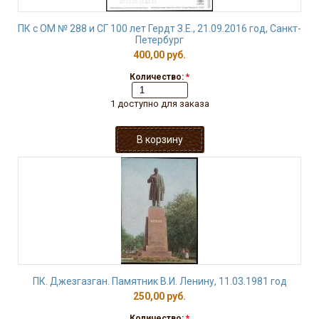
ПК с ОМ № 288 и СГ 100 лет Гердт З.Е., 21.09.2016 год, Санкт-
Петербург
400,00 руб.
Количество:
*
1 доступно для заказа
ПК. Джезгазган. Памятник В.И. Ленину, 11.03.1981 год
250,00 руб.
Количество:
*