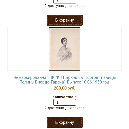
2 доступно для заказа
Немаркированная ПК "К. П. Брюллов. Портрет певицы
Полины Виардо-Гарсиа". Выпуск 10.06.1958 год
200,00 руб.
Количество:
*
2 доступно для заказа