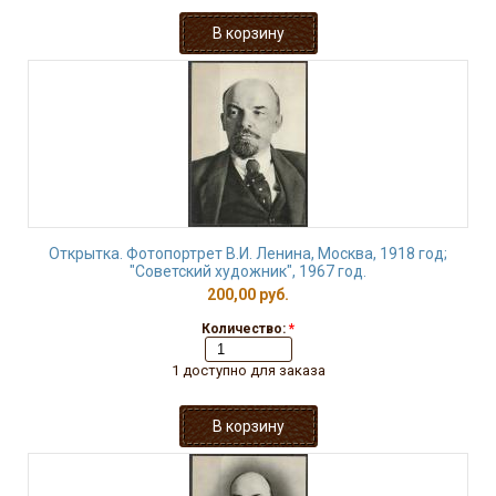
Открытка. Фотопортрет В.И. Ленина, Москва, 1918 год;
"Советский художник", 1967 год.
200,00 руб.
Количество:
*
1 доступно для заказа