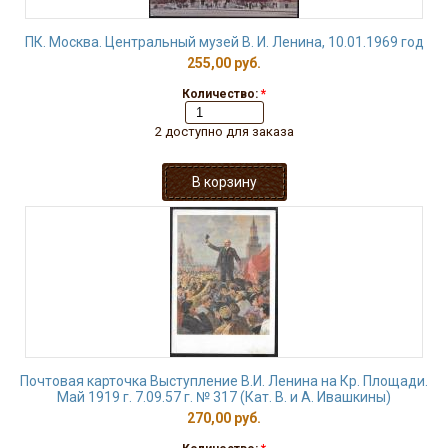
ПК. Москва. Центральный музей В. И. Ленина, 10.01.1969 год
255,00 руб.
Количество:
*
2 доступно для заказа
Почтовая карточка Выступление В.И. Ленина на Кр. Площади.
Май 1919 г. 7.09.57 г. № 317 (Кат. В. и А. Ивашкины)
270,00 руб.