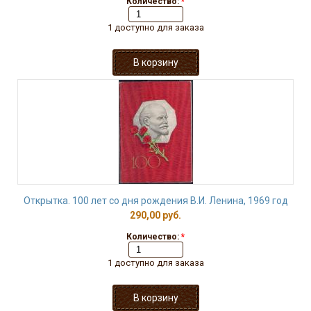
Количество:
*
1 доступно для заказа
Открытка. 100 лет со дня рождения В.И. Ленина, 1969 год
290,00 руб.
Количество:
*
1 доступно для заказа