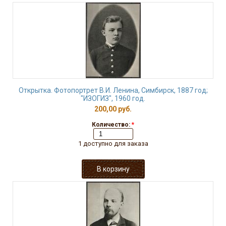
Открытка. Фотопортрет В.И. Ленина, Симбирск, 1887 год;
"ИЗОГИЗ", 1960 год.
200,00 руб.
Количество:
*
1 доступно для заказа