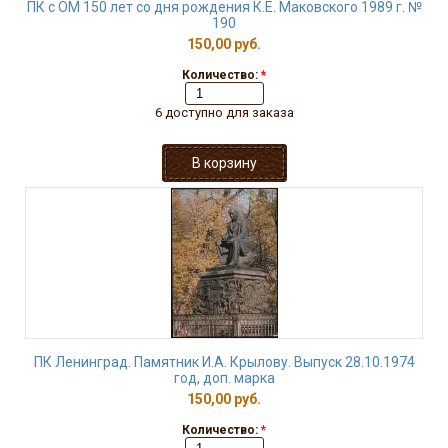
ПК с ОМ 150 лет со дня рождения К.Е. Маковского 1989 г. №
190
150,00 руб.
Количество:
*
6 доступно для заказа
ПК Ленинград. Памятник И.А. Крылову. Выпуск 28.10.1974
год, доп. марка
150,00 руб.
Количество:
*