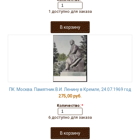
1 доступно для заказа
ПК. Москва. Памятник В.И. Ленину в Кремле, 24.07.1969 год
275,00 руб.
Количество:
*
6 доступно для заказа