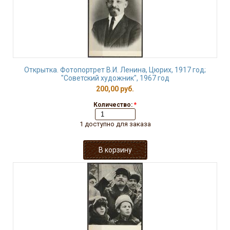
Открытка. Фотопортрет В.И. Ленина, Цюрих, 1917 год;
"Советский художник", 1967 год
200,00 руб.
Количество:
*
1 доступно для заказа