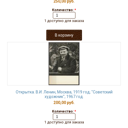
250,00 руб.
Количество:
*
1 доступно для заказа
Открытка. В.И. Ленин, Москва, 1919 год; "Советский
художник", 1967 год.
200,00 руб.
Количество:
*
1 доступно для заказа