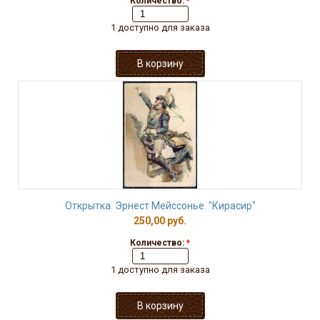
Количество:
*
1 доступно для заказа
Открытка. Эрнест Мейссонье. "Кирасир"
250,00 руб.
Количество:
*
1 доступно для заказа