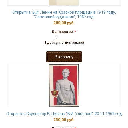
Открытка. В.И. Ленин на Красной площади в 1919 году,
"Советский художник", 1967 год.
200,00 руб.
Количество:
*
1 доступно для заказа
Открытка. Скульптор В. Цигаль "В.И. Ульянов", 20.11.1969 год
250,00 руб.