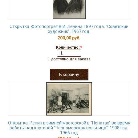
Открытка. Фотопортрет В.И. Ленина 1897 года, "Советский
художник", 1967 год.
200,00 руб.
Количество:
*
1 доступно для заказа
Открытка. Репин в зимней мастерской в "Пенатах" во время
работы над картиной "Черноморская вольница". 1908 год.
1966 год