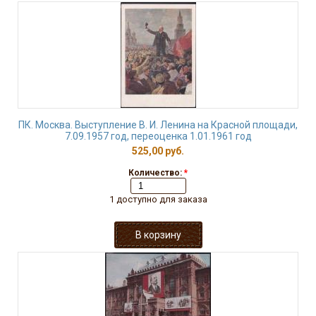
ПК. Москва. Выступление В. И. Ленина на Красной площади,
7.09.1957 год, переоценка 1.01.1961 год
525,00 руб.
Количество:
*
1 доступно для заказа