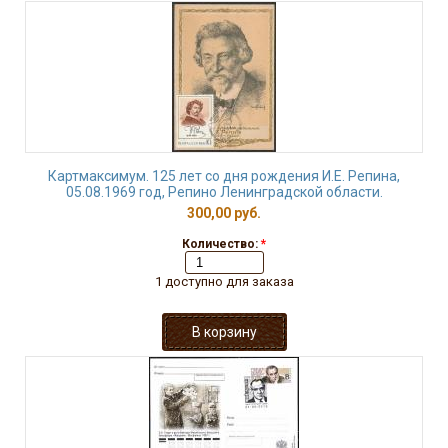
Картмаксимум. 125 лет со дня рождения И.Е. Репина,
05.08.1969 год, Репино Ленинградской области.
300,00 руб.
Количество:
*
1 доступно для заказа