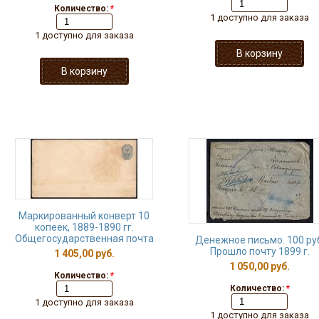
Количество:
*
1 доступно для заказа
1 доступно для заказа
Маркированный конверт 10
копеек, 1889-1890 гг.
Общегосударственная почта
Денежное письмо. 100 ру
Прошло почту 1899 г.
1 405,00 руб.
1 050,00 руб.
Количество:
*
Количество:
*
1 доступно для заказа
1 доступно для заказа