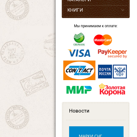
КНИГИ
Мы принимаем к оплате:
Новости