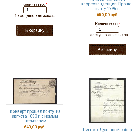
корреспонденции. Проше
Количество:
*
почту 1896 г.
650,00 руб.
1 доступно для заказа
Количество:
*
1 доступно для заказа
Конверт прошел почту 10
августа 1893 г. с немым
штемпелем
640,00 руб.
Письмо. Духовный собор