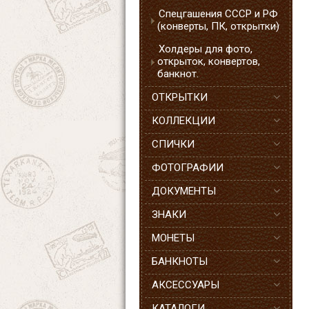
Спецгашения СССР и РФ
(конверты, ПК, открытки)
Холдеры для фото,
открыток, конвертов,
банкнот.
ОТКРЫТКИ
КОЛЛЕКЦИИ
СПИЧКИ
ФОТОГРАФИИ
ДОКУМЕНТЫ
ЗНАКИ
МОНЕТЫ
БАНКНОТЫ
АКСЕССУАРЫ
КАТАЛОГИ