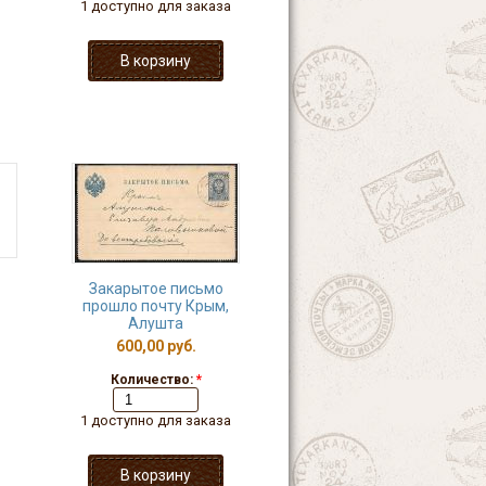
1 доступно для заказа
Закарытое письмо
прошло почту Крым,
Алушта
600,00 руб.
Количество:
*
1 доступно для заказа