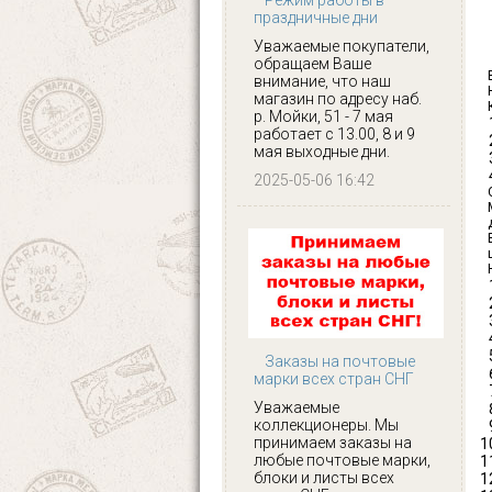
праздничные дни
Уважаемые покупатели,
обращаем Ваше
внимание, что наш
магазин по адресу наб.
р. Мойки, 51 - 7 мая
работает с 13.00, 8 и 9
мая выходные дни.
2025-05-06 16:42
Заказы на почтовые
марки всех стран СНГ
Уважаемые
коллекционеры. Мы
принимаем заказы на
любые почтовые марки,
блоки и листы всех