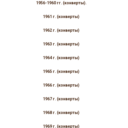
1956-1960 гг. (конверты).
1961 г. (конверты)
1962 г. (конверты)
1963 г. (конверты)
1964 г. (конверты)
1965 г. (конверты)
1966 г. (конверты)
1967 г. (конверты)
1968 г. (конверты)
1969 г. (конверты)