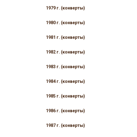
1979 г. (конверты)
1980 г. (конверты)
1981 г. (конверты)
1982 г. (конверты)
1983 г. (конверты)
1984 г. (конверты)
1985 г. (конверты)
1986 г. (конверты)
1987 г. (конверты)