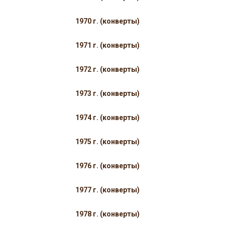
1970 г. (конверты)
1971 г. (конверты)
1972 г. (конверты)
1973 г. (конверты)
1974 г. (конверты)
1975 г. (конверты)
1976 г. (конверты)
1977 г. (конверты)
1978 г. (конверты)