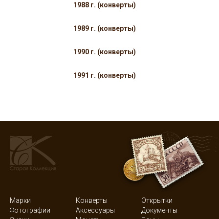
1988 г. (конверты)
1989 г. (конверты)
1990 г. (конверты)
1991 г. (конверты)
Марки
Конверты
Открытки
Фотографии
Аксессуары
Документы