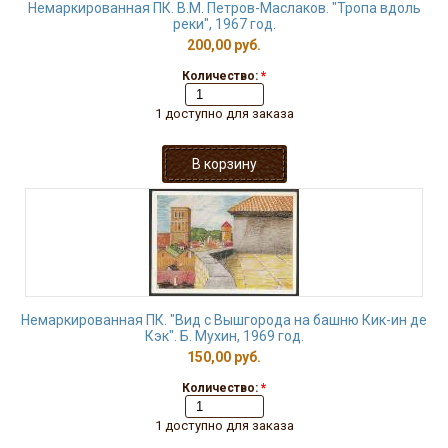
Немаркированная ПК. В.М. Петров-Маслаков. "Тропа вдоль
реки", 1967 год.
200,00 руб.
Количество:
*
1 доступно для заказа
Немаркированная ПК. "Вид с Вышгорода на башню Кик-ин де
Кэк". Б. Мухин, 1969 год.
150,00 руб.
Количество:
*
1 доступно для заказа