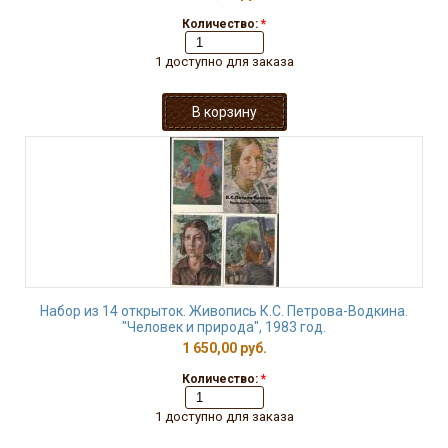
Количество:
*
1 доступно для заказа
Набор из 14 открыток. Живопись К.С. Петрова-Водкина.
"Человек и природа", 1983 год.
1 650,00 руб.
Количество:
*
1 доступно для заказа