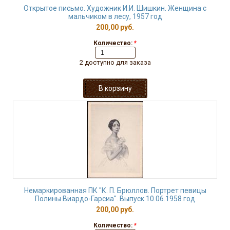
Открытое письмо. Художник И.И. Шишкин. Женщина с
мальчиком в лесу, 1957 год
200,00 руб.
Количество:
*
2 доступно для заказа
Немаркированная ПК "К. П. Брюллов. Портрет певицы
Полины Виардо-Гарсиа". Выпуск 10.06.1958 год
200,00 руб.
Количество:
*