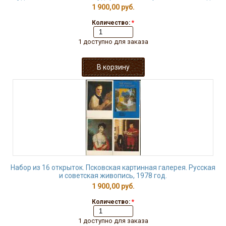
1 900,00 руб.
Количество:
*
1 доступно для заказа
Набор из 16 открыток. Псковская картинная галерея. Русская
и советская живопись, 1978 год.
1 900,00 руб.
Количество:
*
1 доступно для заказа