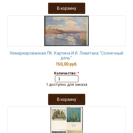
Немаркированная ПК. Картина И.И. Левитана "Солнечный
день".
150,00 руб.
Количество:
*
1 доступно для заказа