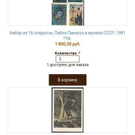
Набор из 16 открыток. Пабло Пикассо в музеях СССР, 1981
год.
1 800,00 руб.
Количество:
*
1 доступно для заказа