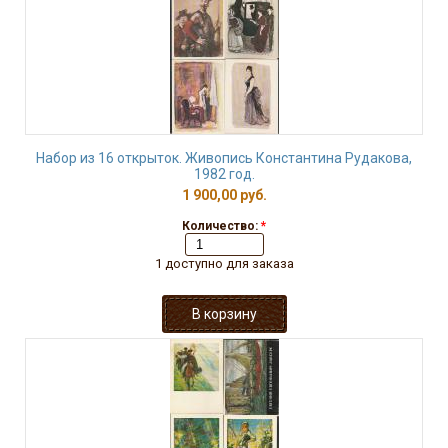
Набор из 16 открыток. Живопись Константина Рудакова,
1982 год.
1 900,00 руб.
Количество:
*
1 доступно для заказа