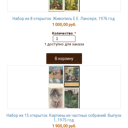
Набор из 8 открыток. Живопись Е.Е. Лансере, 1976 год.
1 000,00 руб.
Количество:
*
1 доступно для заказа
Набор из 15 открыток. Картины из частных собраний. Выпуск
1, 1975 год.
1 900,00 руб.