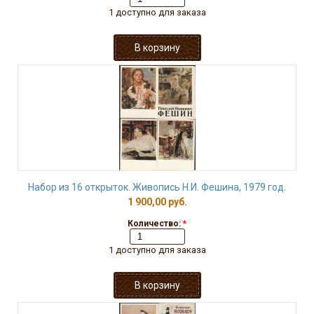
1 доступно для заказа
Набор из 16 открыток. Живопись Н.И. Фешина, 1979 год.
1 900,00 руб.
Количество:
*
1 доступно для заказа