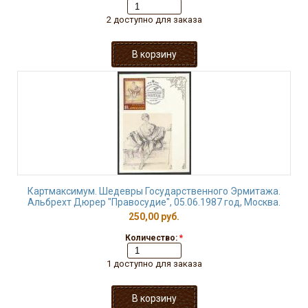
2 доступно для заказа
Картмаксимум. Шедевры Государственного Эрмитажа.
Альбрехт Дюрер "Правосудие", 05.06.1987 год, Москва.
250,00 руб.
Количество:
*
1 доступно для заказа