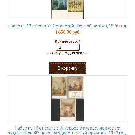
Набор из 13 открыток. Эстонский цветной эстамп, 1976 год.
1 650,00 руб.
Количество:
*
1 доступно для заказа
Набор из 16 открыток. Интерьер в акварелях русских
художников XIX века. Государственный Эрмитаж, 1983 год.