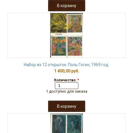
Набор из 12 открыток. Поль Гоген, 1969 год.
1 400,00 руб.
Количество:
*
1 доступно для заказа