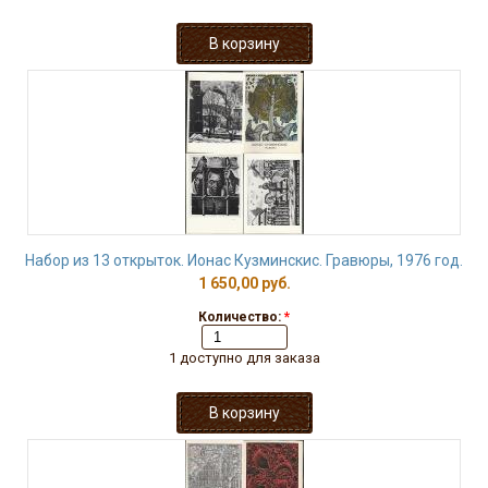
Набор из 13 открыток. Ионас Кузминскис. Гравюры, 1976 год.
1 650,00 руб.
Количество:
*
1 доступно для заказа