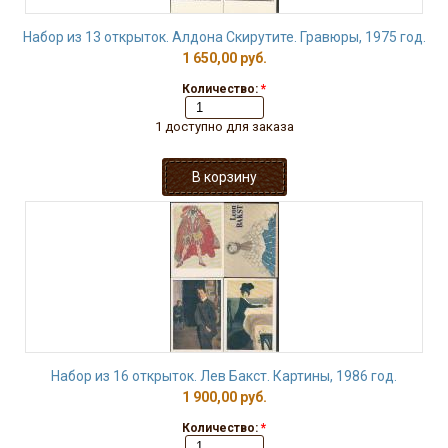
Набор из 13 открыток. Алдона Скирутите. Гравюры, 1975 год.
1 650,00 руб.
Количество:
*
1 доступно для заказа
Набор из 16 открыток. Лев Бакст. Картины, 1986 год.
1 900,00 руб.
Количество:
*