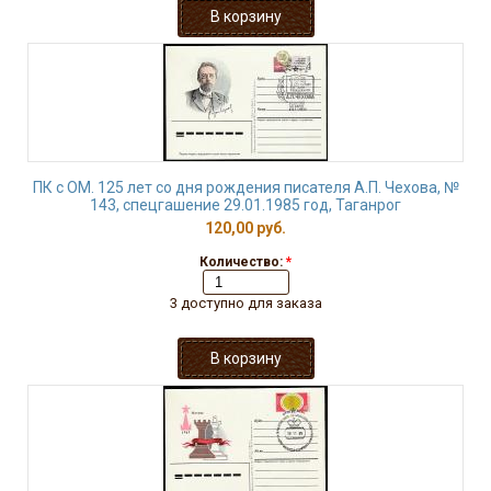
ПК с ОМ. 125 лет со дня рождения писателя А.П. Чехова, №
143, спецгашение 29.01.1985 год, Таганрог
120,00 руб.
Количество:
*
3 доступно для заказа