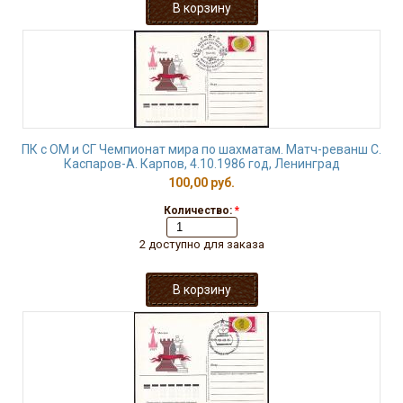
ПК с ОМ и СГ Чемпионат мира по шахматам. Матч-реванш С.
Каспаров-А. Карпов, 4.10.1986 год, Ленинград
100,00 руб.
Количество:
*
2 доступно для заказа