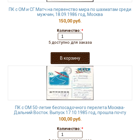
ПК с ОМ и СГ Матч на первенство мира по шахматам среди
мужчин, 18.09.1986 год, Москва
150,00 руб.
Количество:
*
5 доступно для заказа
ПК с ОМ 50-летие беспосадочного перелета Москва-
Дальний Восток. Выпуск 17.10.1985 год, прошла почту
100,00 руб.
Количество:
*