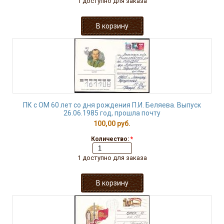
1 доступно для заказа
ПК с ОМ 60 лет со дня рождения П.И. Беляева. Выпуск
26.06.1985 год, прошла почту
100,00 руб.
Количество:
*
1 доступно для заказа