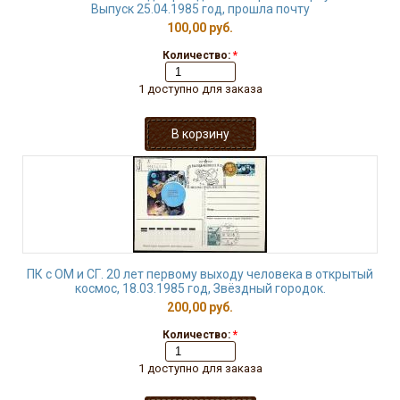
Выпуск 25.04.1985 год, прошла почту
100,00 руб.
Количество:
*
1 доступно для заказа
ПК с ОМ и СГ. 20 лет первому выходу человека в открытый
космос, 18.03.1985 год, Звёздный городок.
200,00 руб.
Количество:
*
1 доступно для заказа