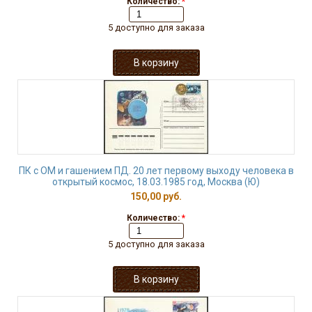
Количество:
*
5 доступно для заказа
ПК с ОМ и гашением ПД. 20 лет первому выходу человека в
открытый космос, 18.03.1985 год, Москва (Ю)
150,00 руб.
Количество:
*
5 доступно для заказа