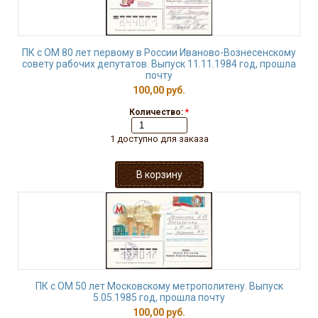
ПК с ОМ 80 лет первому в России Иваново-Вознесенскому
совету рабочих депутатов. Выпуск 11.11.1984 год, прошла
почту
100,00 руб.
Количество:
*
1 доступно для заказа
ПК с ОМ 50 лет Московскому метрополитену. Выпуск
5.05.1985 год, прошла почту
100,00 руб.