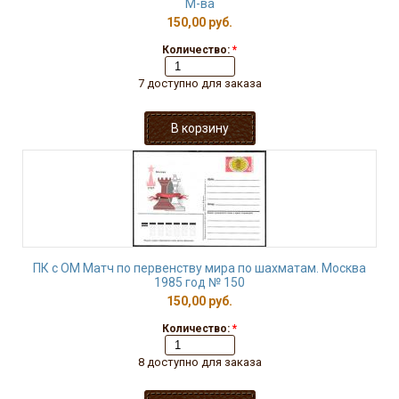
М-ва
150,00 руб.
Количество:
*
7 доступно для заказа
ПК с ОМ Матч по первенству мира по шахматам. Москва
1985 год № 150
150,00 руб.
Количество:
*
8 доступно для заказа