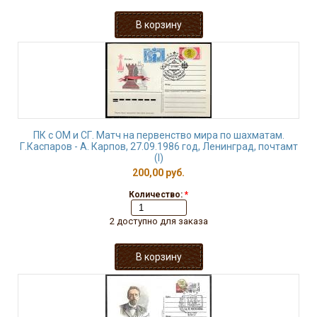
ПК с ОМ и СГ. Матч на первенство мира по шахматам.
Г.Каспаров - А. Карпов, 27.09.1986 год, Ленинград, почтамт
(I)
200,00 руб.
Количество:
*
2 доступно для заказа