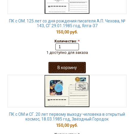
ПК с ОМ. 125 лет со дня рождения писателя А.П. Чехова, №
143, СГ 29.01.1985 год, Ялта-37
150,00 руб.
Количество:
*
1 доступно для заказа
ПК с ОМ и СГ. 20 лет первому выходу человека в открытый
космос, 18.03.1985 год, Звёздный Городок
150,00 руб.