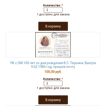
Количество:
*
1 доступно для заказа
ПК с ОМ 100 лет со дня рождения В.С. Терьяна. Выпуск
9.02.1985 год, прошла почту
100,00 руб.
Количество:
*
1 доступно для заказа