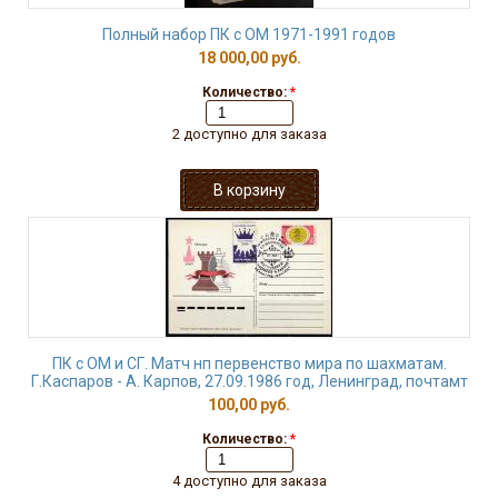
Полный набор ПК с ОМ 1971-1991 годов
18 000,00 руб.
Количество:
*
2 доступно для заказа
ПК с ОМ и СГ. Матч нп первенство мира по шахматам.
Г.Каспаров - А. Карпов, 27.09.1986 год, Ленинград, почтамт
100,00 руб.
Количество:
*
4 доступно для заказа