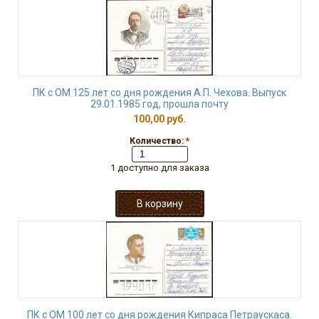
ПК с ОМ 125 лет со дня рождения А.П. Чехова. Выпуск
29.01.1985 год, прошла почту
100,00 руб.
Количество:
*
1 доступно для заказа
ПК с ОМ 100 лет со дня рождения Кипраса Петраускаса.