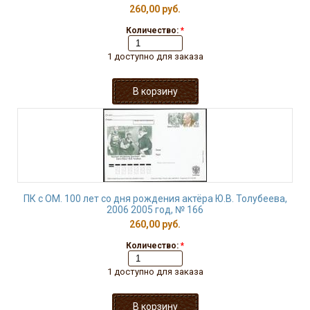
260,00 руб.
Количество:
*
1 доступно для заказа
ПК с ОМ. 100 лет со дня рождения актёра Ю.В. Толубеева,
2006 2005 год, № 166
260,00 руб.
Количество:
*
1 доступно для заказа