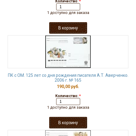
Количество:
*
1 доступно для заказа
ПК с ОМ. 125 лет со дня рождения писателя А.Т. Аверченко.
2006 г. № 165
190,00 руб.
Количество:
*
1 доступно для заказа