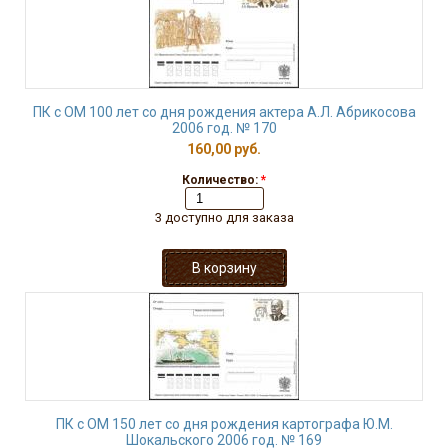
ПК с ОМ 100 лет со дня рождения актера А.Л. Абрикосова
2006 год. № 170
160,00 руб.
Количество:
*
3 доступно для заказа
ПК с ОМ 150 лет со дня рождения картографа Ю.М.
Шокальского 2006 год. № 169