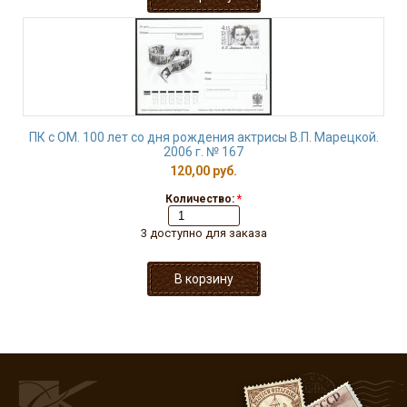
ПК с ОМ. 100 лет со дня рождения актрисы В.П. Марецкой.
2006 г. № 167
120,00 руб.
Количество:
*
3 доступно для заказа