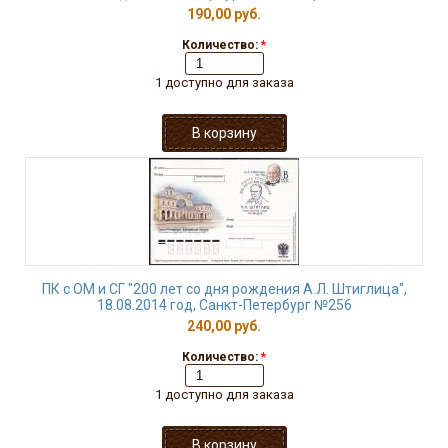
190,00 руб.
Количество:
*
1 доступно для заказа
ПК с ОМ и СГ "200 лет со дня рождения А.Л. Штиглица",
18.08.2014 год, Санкт-Петербург №256
240,00 руб.
Количество:
*
1 доступно для заказа