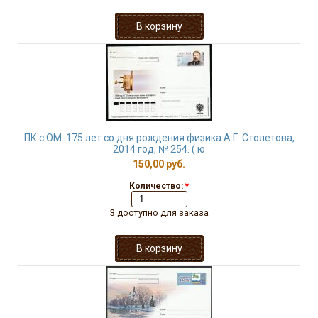
ПК с ОМ. 175 лет со дня рождения физика А.Г. Столетова,
2014 год, № 254. ( ю
150,00 руб.
Количество:
*
3 доступно для заказа