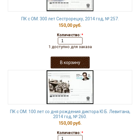
ПК с ОМ. 300 лет Сестрорецку, 2014 год, № 257.
150,00 руб.
Количество:
*
1 доступно для заказа
ПК с ОМ. 100 лет со дня рождения диктора Ю.Б. Левитана,
2014 год, № 260.
150,00 руб.
Количество:
*