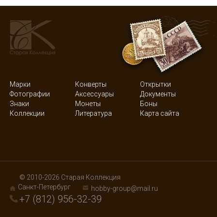
Марки
Конверты
Открытки
Фотографии
Аксессуары
Документы
Знаки
Монеты
Боны
Коллекции
Литература
Карта сайта
© 2010-2026 Старая Коллекция
Санкт-Петербург
hobby-group@mail.ru
+7 (812) 956-32-39