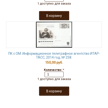
1 доступно для заказа
ПК с ОМ. Информационное телеграфное агентство ИТАР-
ТАСС, 2014 год, № 258.
150,00 руб.
Количество:
*
1 доступно для заказа