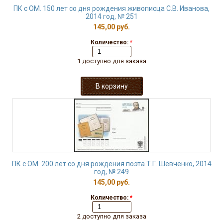
ПК с ОМ. 150 лет со дня рождения живописца С.В. Иванова,
2014 год, № 251
145,00 руб.
Количество:
*
1 доступно для заказа
ПК с ОМ. 200 лет со дня рождения поэта Т.Г. Шевченко, 2014
год, № 249
145,00 руб.
Количество:
*
2 доступно для заказа