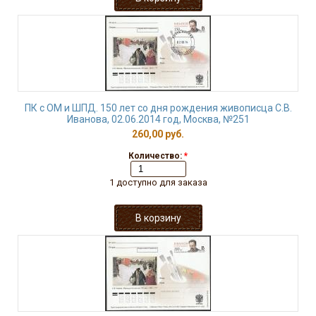
ПК с ОМ и ШПД. 150 лет со дня рождения живописца С.В.
Иванова, 02.06.2014 год, Москва, №251
260,00 руб.
Количество:
*
1 доступно для заказа