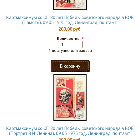
Картмаксимум со СГ. 30 лет Победы советского народа в ВОВ
(Память), 09.05.1975 год, Ленинград, почтамт.
200,00 руб.
Количество:
*
1 доступно для заказа
Картмаксимум со СГ. 30 лет Победы советского народа в ВОВ
(Портрет В.И. Ленина), 09.05.1975 год, Ленинград, почтамт.