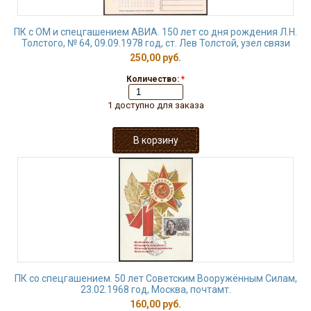
ПК с ОМ и спецгашением АВИА. 150 лет со дня рождения Л.Н.
Толстого, № 64, 09.09.1978 год, ст. Лев Толстой, узел связи
250,00 руб.
Количество:
*
1 доступно для заказа
ПК со спецгашением. 50 лет Советским Вооружённым Силам,
23.02.1968 год, Москва, почтамт.
160,00 руб.