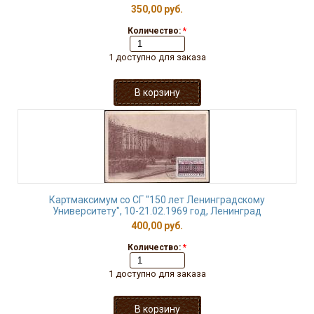
350,00 руб.
Количество:
*
1 доступно для заказа
Картмаксимум со СГ "150 лет Ленинградскому
Университету", 10-21.02.1969 год, Ленинград
400,00 руб.
Количество:
*
1 доступно для заказа