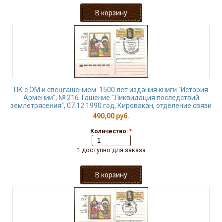
ПК с ОМ и спецгашением. 1500 лет издания книги "История
Армении", № 216. Гашение "Ликвидация последствий
землетрясения", 07.12.1990 год, Кировакан, отделение связи
490,00 руб.
Количество:
*
1 доступно для заказа