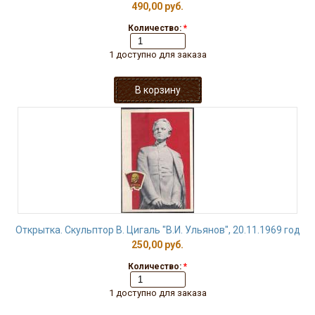
490,00 руб.
Количество:
*
1 доступно для заказа
Открытка. Скульптор В. Цигаль "В.И. Ульянов", 20.11.1969 год
250,00 руб.
Количество:
*
1 доступно для заказа