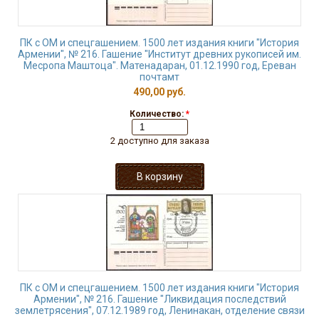
ПК с ОМ и спецгашением. 1500 лет издания книги "История
Армении", № 216. Гашение "Институт древних рукописей им.
Месропа Маштоца". Матенадаран, 01.12.1990 год, Ереван
почтамт
490,00 руб.
Количество:
*
2 доступно для заказа
ПК с ОМ и спецгашением. 1500 лет издания книги "История
Армении", № 216. Гашение "Ликвидация последствий
землетрясения", 07.12.1989 год, Ленинакан, отделение связи