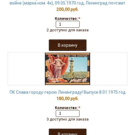
войне (марка ном. 4к), 09.05.1970 год, Ленинград почтамт
200,00 руб.
Количество:
*
2 доступно для заказа
ПК Слава городу-герою Ленинграду! Выпуск 8.01.1975 год
180,00 руб.
Количество:
*
3 доступно для заказа