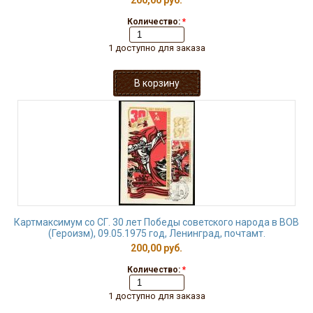
200,00 руб.
Количество:
*
1 доступно для заказа
Картмаксимум со СГ. 30 лет Победы советского народа в ВОВ
(Героизм), 09.05.1975 год, Ленинград, почтамт.
200,00 руб.
Количество:
*
1 доступно для заказа