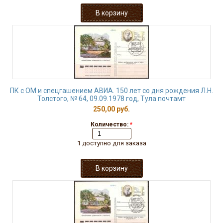
ПК с ОМ и спецгашением АВИА. 150 лет со дня рождения Л.Н.
Толстого, № 64, 09.09.1978 год, Тула почтамт
250,00 руб.
Количество:
*
1 доступно для заказа