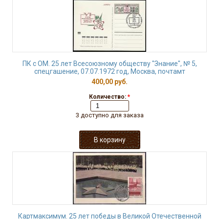
ПК с ОМ. 25 лет Всесоюзному обществу "Знание", № 5,
спецгашение, 07.07.1972 год, Москва, почтамт
400,00 руб.
Количество:
*
3 доступно для заказа
Картмаксимум. 25 лет победы в Великой Отечественной