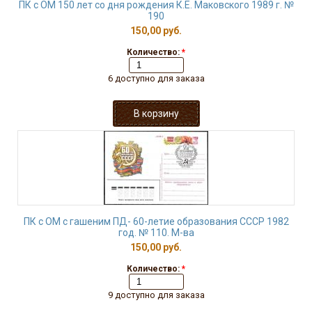
ПК с ОМ 150 лет со дня рождения К.Е. Маковского 1989 г. №
190
150,00 руб.
Количество:
*
6 доступно для заказа
ПК с ОМ с гашеним ПД- 60-летие образования СССР 1982
год. № 110. М-ва
150,00 руб.
Количество:
*
9 доступно для заказа