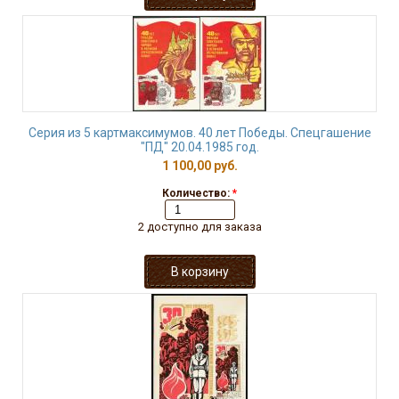
Серия из 5 картмаксимумов. 40 лет Победы. Спецгашение
"ПД" 20.04.1985 год.
1 100,00 руб.
Количество:
*
2 доступно для заказа