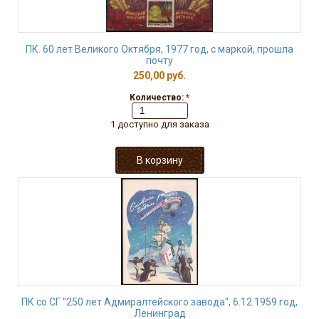
ПК. 60 лет Великого Октября, 1977 год, с маркой, прошла
почту
250,00 руб.
Количество:
*
1 доступно для заказа
ПК со СГ "250 лет Адмиралтейского завода", 6.12.1959 год,
Ленинград