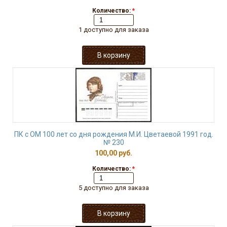
Количество:
*
1 доступно для заказа
ПК с ОМ 100 лет со дня рождения М.И. Цветаевой 1991 год.
№ 230
100,00 руб.
Количество:
*
5 доступно для заказа