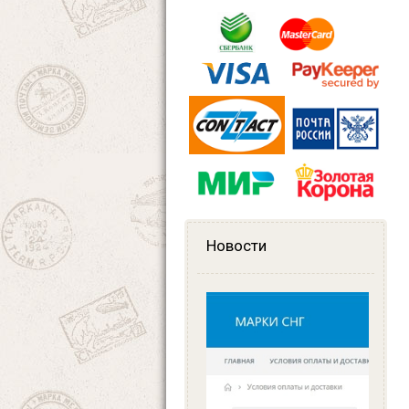
Новости