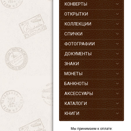
КОНВЕРТЫ
ОТКРЫТКИ
КОЛЛЕКЦИИ
СПИЧКИ
ФОТОГРАФИИ
ДОКУМЕНТЫ
ЗНАКИ
МОНЕТЫ
БАНКНОТЫ
АКСЕССУАРЫ
КАТАЛОГИ
КНИГИ
Мы принимаем к оплате: