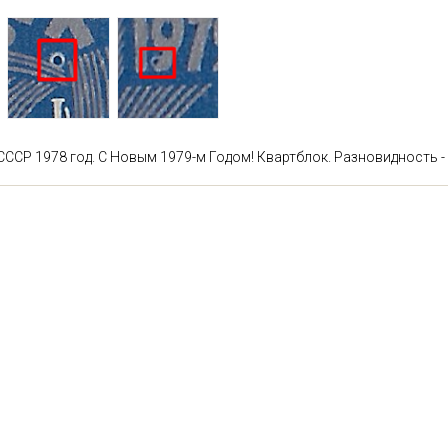
СССР 1978 год. С Новым 1979-м Годом! Квартблок. Разновидность - 