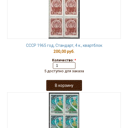
СССР 1965 год, Стандарт, 4 к., квартблок
200,00 руб.
Количество:
*
5 доступно для заказа