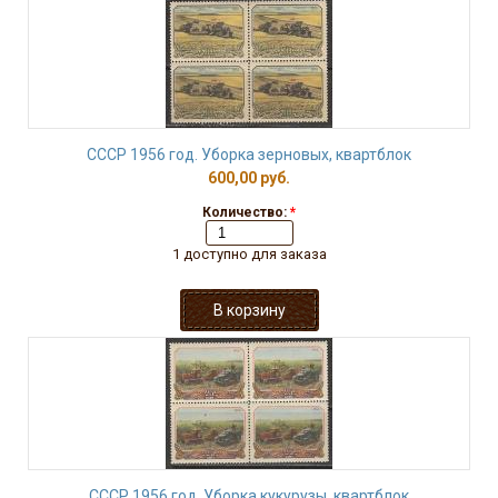
СССР 1956 год. Уборка зерновых, квартблок
600,00 руб.
Количество:
*
1 доступно для заказа
СССР 1956 год. Уборка кукурузы, квартблок