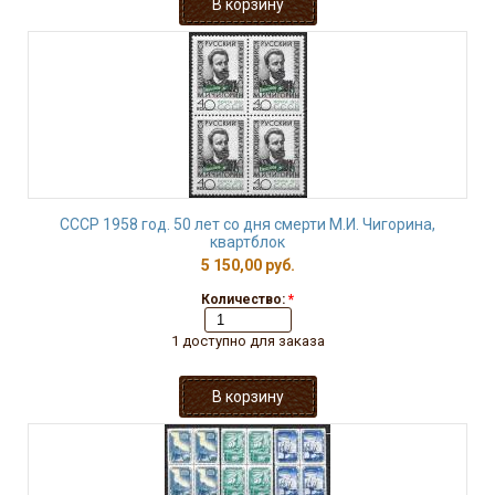
СССР 1958 год. 50 лет со дня смерти М.И. Чигорина,
квартблок
5 150,00 руб.
Количество:
*
1 доступно для заказа