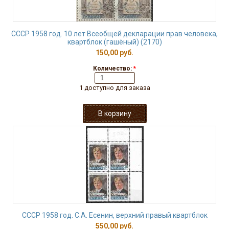
СССР 1958 год. 10 лет Всеобщей декларации прав человека,
квартблок (гашёный) (2170)
150,00 руб.
Количество:
*
1 доступно для заказа
СССР 1958 год. С.А. Есенин, верхний правый квартблок
550,00 руб.