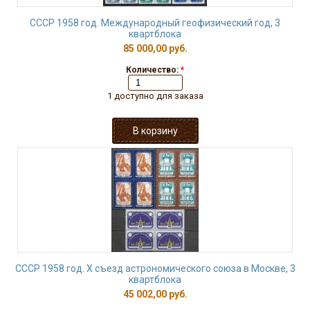
СССР 1958 год. Международный геофизический год, 3
квартблока
85 000,00 руб.
Количество:
*
1 доступно для заказа
СССР 1958 год. Х съезд астрономического союза в Москве, 3
квартблока
45 002,00 руб.