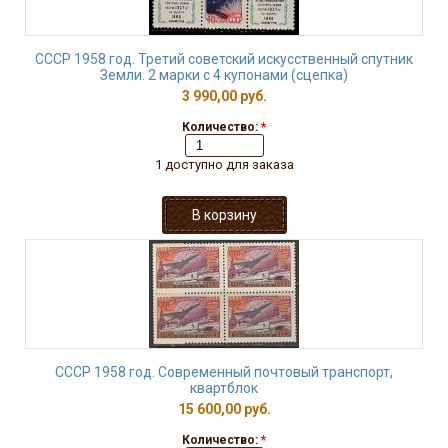
СССР 1958 год. Третий советский искусственный спутник
Земли. 2 марки с 4 купонами (сцепка)
3 990,00 руб.
Количество:
*
1 доступно для заказа
СССР 1958 год. Современный почтовый транспорт,
квартблок
15 600,00 руб.
Количество:
*