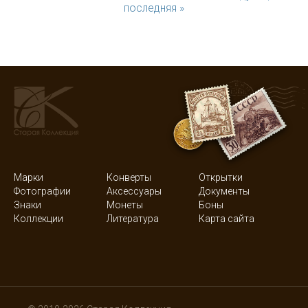
последняя »
Марки
Конверты
Открытки
Фотографии
Аксессуары
Документы
Знаки
Монеты
Боны
Коллекции
Литература
Карта сайта