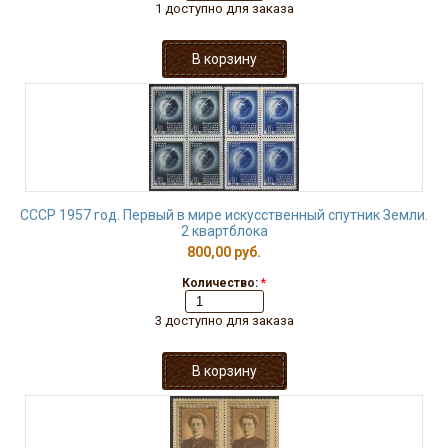
1 доступно для заказа
СССР 1957 год. Первый в мире искусственный спутник Земли.
2 квартблока
800,00 руб.
Количество:
*
3 доступно для заказа