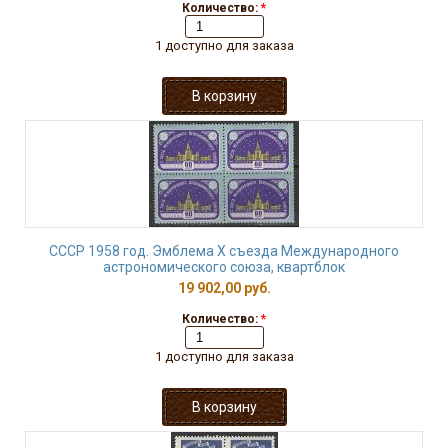
Количество:
*
1 доступно для заказа
СССР 1958 год. Эмблема X съезда Международного
астрономического союза, квартблок
19 902,00 руб.
Количество:
*
1 доступно для заказа