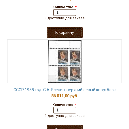
Количество:
*
1 доступно для заказа
СССР 1958 год. С.А. Есенин, верхний левый квартблок
86 011,00 руб.
Количество:
*
1 доступно для заказа