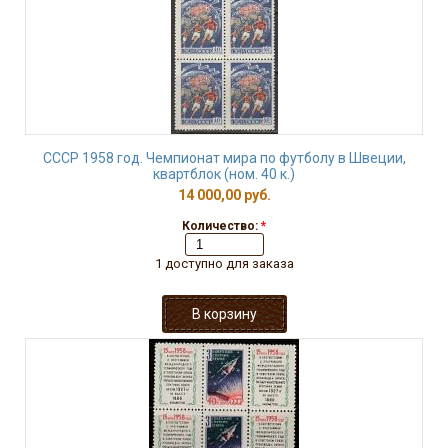
СССР 1958 год. Чемпионат мира по футболу в Швеции,
квартблок (ном. 40 к.)
14 000,00 руб.
Количество:
*
1 доступно для заказа