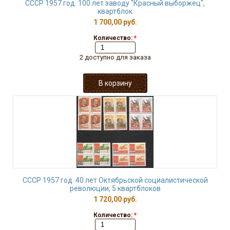
СССР 1957 год. 100 лет заводу "Красный выборжец",
квартблок
1 700,00 руб.
Количество:
*
2 доступно для заказа
СССР 1957 год. 40 лет Октябрьской социалистической
революции, 5 квартблоков
1 720,00 руб.
Количество:
*