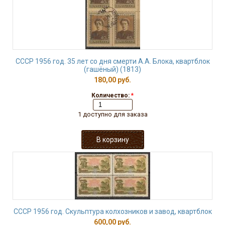
СССР 1956 год. 35 лет со дня смерти А.А. Блока, квартблок
(гашёный) (1813)
180,00 руб.
Количество:
*
1 доступно для заказа
СССР 1956 год. Скульптура колхозников и завод, квартблок
600,00 руб.