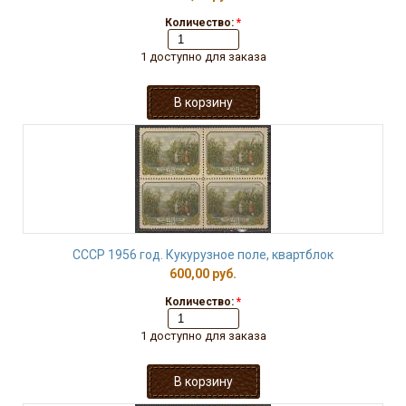
Количество:
*
1 доступно для заказа
СССР 1956 год. Кукурузное поле, квартблок
600,00 руб.
Количество:
*
1 доступно для заказа