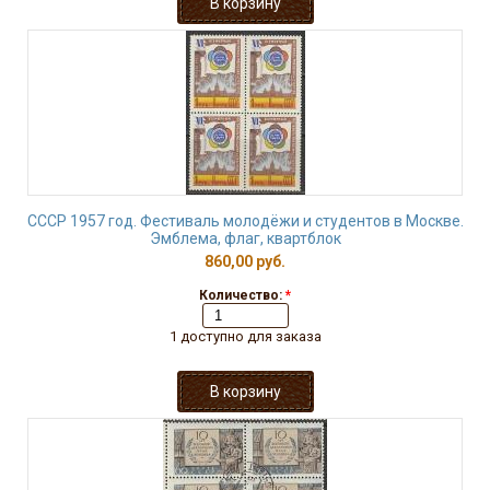
СССР 1957 год. Фестиваль молодёжи и студентов в Москве.
Эмблема, флаг, квартблок
860,00 руб.
Количество:
*
1 доступно для заказа