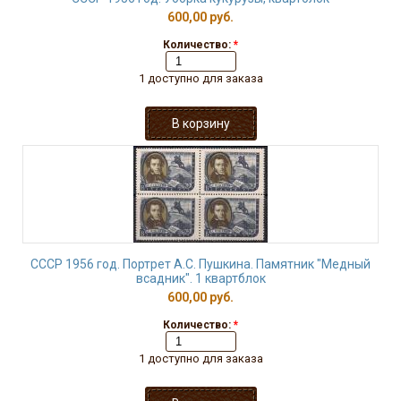
600,00 руб.
Количество:
*
1 доступно для заказа
СССР 1956 год. Портрет А.С. Пушкина. Памятник "Медный
всадник". 1 квартблок
600,00 руб.
Количество:
*
1 доступно для заказа