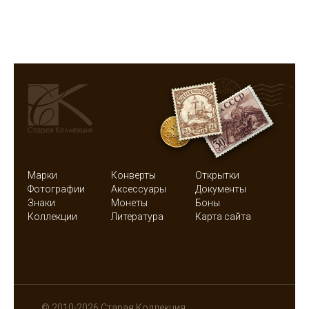
Марки
Конверты
Открытки
Фотографии
Аксессуары
Документы
Знаки
Монеты
Боны
Коллекции
Литература
Карта сайта
© 2010-2026 Старая Коллекция