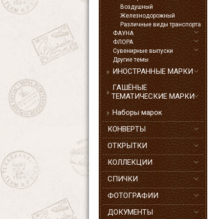
Воздушный
Железнодорожный
Различные виды транспорта
ФАУНА
ФЛОРА
Сувенирные выпуски
Другие темы
ИНОСТРАННЫЕ МАРКИ
ГАШЁНЫЕ
ТЕМАТИЧЕСКИЕ МАРКИ
Наборы марок
КОНВЕРТЫ
ОТКРЫТКИ
КОЛЛЕКЦИИ
СПИЧКИ
ФОТОГРАФИИ
ДОКУМЕНТЫ