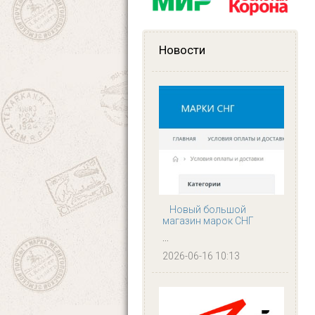
Новости
Новый большой
магазин марок СНГ
...
2026-06-16 10:13