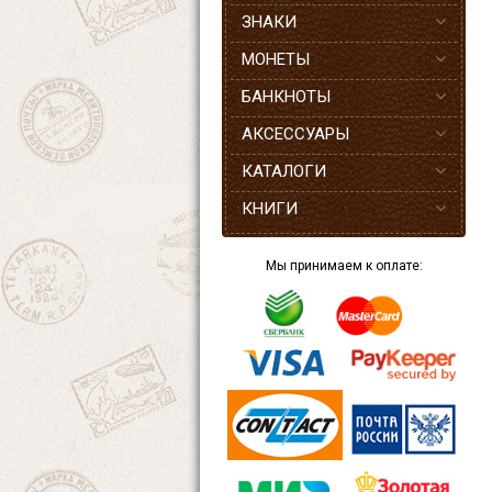
ЗНАКИ
МОНЕТЫ
БАНКНОТЫ
АКСЕССУАРЫ
КАТАЛОГИ
КНИГИ
Мы принимаем к оплате: