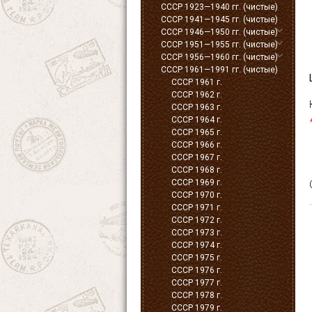
СССР 1923—1940 гг. (чистые)
СССР 1941—1945 гг. (чистые)
СССР 1946—1950 гг. (чистые)
СССР 1951—1955 гг. (чистые)
СССР 1956—1960 гг. (чистые)
СССР 1961—1991 гг. (чистые)
СССР 1961 г.
СССР 1962 г.
СССР 1963 г.
СССР 1964 г.
СССР 1965 г.
СССР 1966 г.
СССР 1967 г.
СССР 1968 г.
СССР 1969 г.
СССР 1970 г.
СССР 1971 г.
СССР 1972 г.
СССР 1973 г.
СССР 1974 г.
СССР 1975 г.
СССР 1976 г.
СССР 1977 г.
СССР 1978 г.
СССР 1979 г.