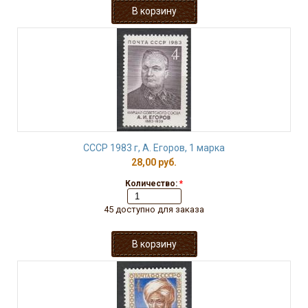
СССР 1983 г, А. Егоров, 1 марка
28,00 руб.
Количество:
*
45 доступно для заказа