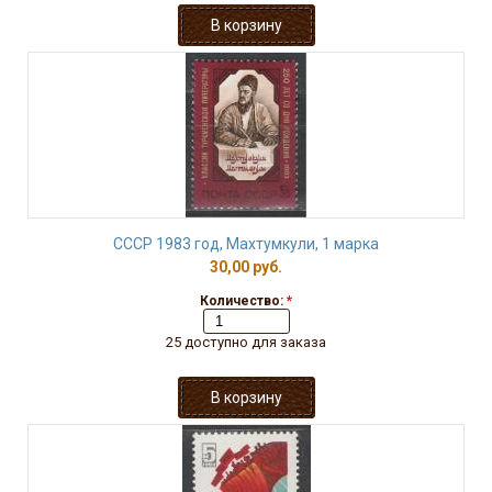
СССР 1983 год, Махтумкули, 1 марка
30,00 руб.
Количество:
*
25 доступно для заказа