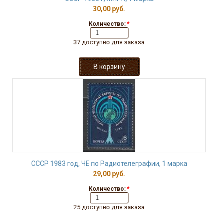
30,00 руб.
Количество:
*
37 доступно для заказа
СССР 1983 год, ЧЕ по Радиотелеграфии, 1 марка
29,00 руб.
Количество:
*
25 доступно для заказа