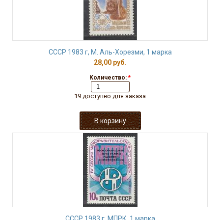
СССР 1983 г, М. Аль-Хорезми, 1 марка
28,00 руб.
Количество:
*
19 доступно для заказа
СССР 1983 г, МПРК, 1 марка