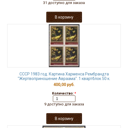
31 доступно для заказа
СССР 1983 год. Картина Харменса Рембрандта
"Жертвоприношение Авраама". 1 квартблок 50 к.
400,00 руб.
Количество:
*
9 доступно для заказа