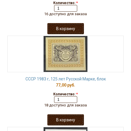
Количество:
*
16 доступно для заказа
СССР 1983 г, 125 лет Русской Марке, блок
77,00 руб.
Количество:
*
18 доступно для заказа