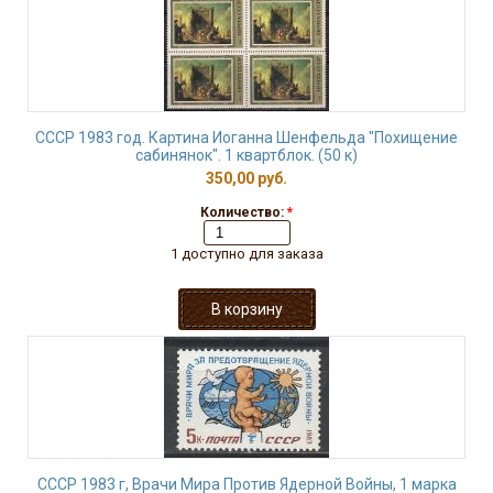
СССР 1983 год. Картина Иоганна Шенфельда "Похищение
сабинянок". 1 квартблок. (50 к)
350,00 руб.
Количество:
*
1 доступно для заказа
СССР 1983 г, Врачи Мира Против Ядерной Войны, 1 марка