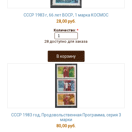
СССР 1983 г, 66 лет ВОСР, 1 марка КОСМОС
28,00 руб.
Количество:
*
28 доступно для заказа
СССР 1983 год, Продовольственная Программа, серия 3
марки
80,00 руб.