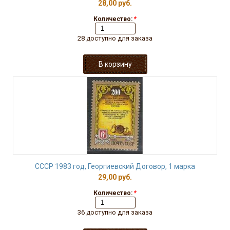
28,00 руб.
Количество:
*
28 доступно для заказа
СССР 1983 год, Георгиевский Договор, 1 марка
29,00 руб.
Количество:
*
36 доступно для заказа