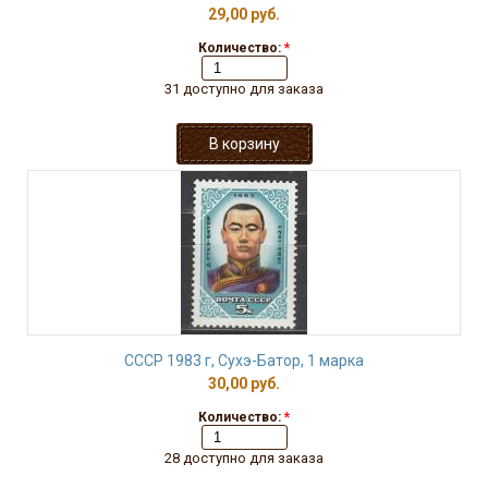
29,00 руб.
Количество:
*
31 доступно для заказа
СССР 1983 г, Сухэ-Батор, 1 марка
30,00 руб.
Количество:
*
28 доступно для заказа