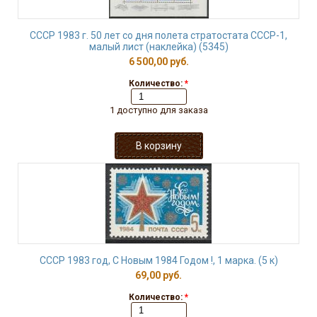
СССР 1983 г. 50 лет со дня полета стратостата СССР-1,
малый лист (наклейка) (5345)
6 500,00 руб.
Количество:
*
1 доступно для заказа
СССР 1983 год, С Новым 1984 Годом !, 1 марка. (5 к)
69,00 руб.
Количество:
*