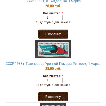
СССР 1983 г, А. Сидоренко, 1 марка
28,00 руб.
Количество:
*
15 доступно для заказа
СССР 1983 г, Газопровод Уренгой-Помары-Ужгород, 1 марка
28,00 руб.
Количество:
*
28 доступно для заказа