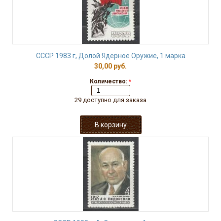
СССР 1983 г, Долой Ядерное Оружие, 1 марка
30,00 руб.
Количество:
*
29 доступно для заказа