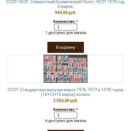
СССР-ЧССР. Совместный Космический Полет, ЧССР 1979 год,
5 марок.
944,00 руб.
Количество:
*
1 доступно для заказа
СССР. Стандартные выпуски марок 1976, 1977 и 1978 годов,
(12+12+15 марок) космос
2 550,00 руб.
Количество:
*
6 доступно для заказа