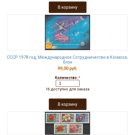
СССР 1978 год, Международное Сотрудничество в Космосе,
блок
99,00 руб.
Количество:
*
16 доступно для заказа