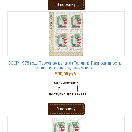
СССР 1978 год. Парусная регата (Таллин). Разновидность -
зеленая точка под олимпиада
500,00 руб.
Количество:
*
1 доступно для заказа