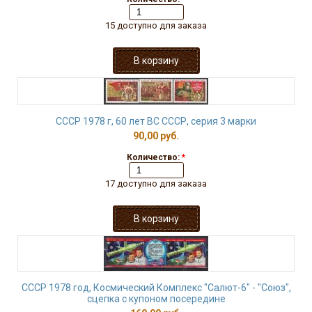
15 доступно для заказа
СССР 1978 г, 60 лет ВС СССР, серия 3 марки
90,00 руб.
Количество:
*
17 доступно для заказа
СССР 1978 год, Космический Комплекс "Салют-6" - "Союз",
сцепка с купоном посередине