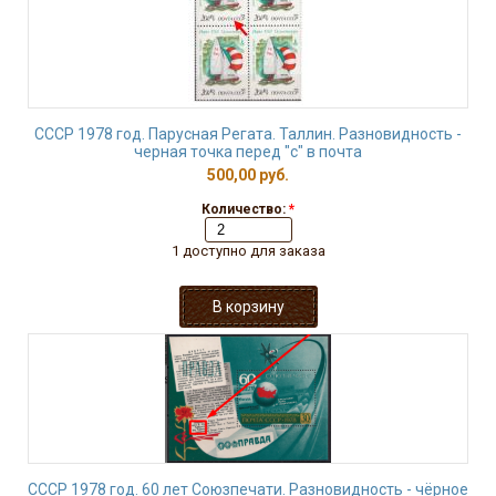
СССР 1978 год. Парусная Регата. Таллин. Разновидность -
черная точка перед "c" в почта
500,00 руб.
Количество:
*
1 доступно для заказа
СССР 1978 год. 60 лет Союзпечати. Разновидность - чёрное