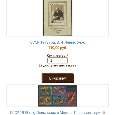
СССР 1978 год, В. И. Ленин, блок
110,00 руб.
Количество:
*
29 доступно для заказа
СССР 1978 год, Олимпиада в Москве, Плавание, серия 5