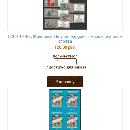
СССР 1978 г, Живопись, Петров - Водкин, 5 марок с купоном
справа
120,00 руб.
Количество:
*
17 доступно для заказа