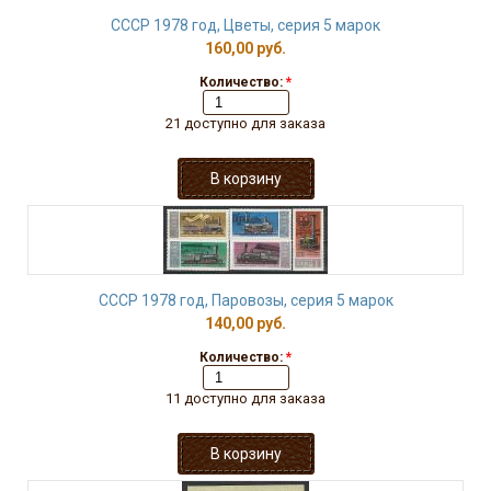
СССР 1978 год, Цветы, серия 5 марок
160,00 руб.
Количество:
*
21 доступно для заказа
СССР 1978 год, Паровозы, серия 5 марок
140,00 руб.
Количество:
*
11 доступно для заказа