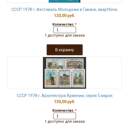
СССР 1978 г, Фестиваль Молодежи в Гаване, квартблок
120,00 руб.
Количество:
*
1 доступно для заказа
СССР 1978 г, Архитектура Армении, серия 5 марок
130,00 руб.
Количество:
*
1 доступно для заказа