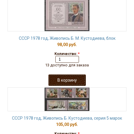
СССР 1978 год, Живопись Б. М. Кустодиева, блок
98,00 руб.
Количество:
*
13 доступно для заказа
СССР 1978 год, Живопись Б. Кустодиева, серия 5 марок
105,00 руб.
Количество:
*