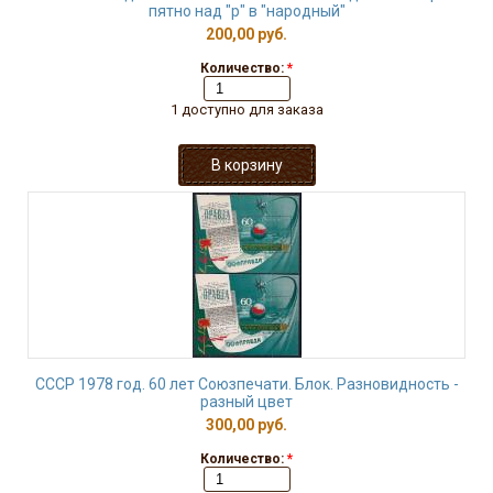
пятно над "р" в "народный"
200,00 руб.
Количество:
*
1 доступно для заказа
СССР 1978 год. 60 лет Союзпечати. Блок. Разновидность -
разный цвет
300,00 руб.
Количество:
*