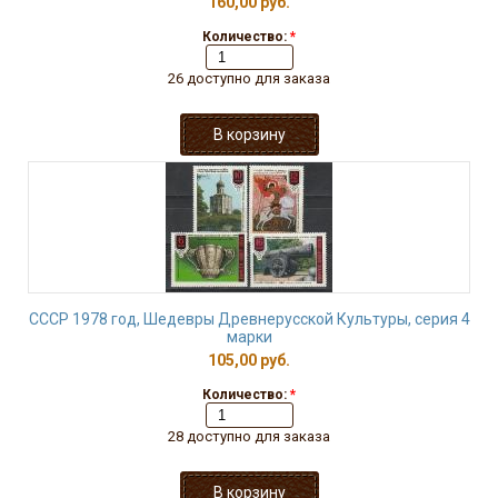
160,00 руб.
Количество:
*
26 доступно для заказа
СССР 1978 год, Шедевры Древнерусской Культуры, серия 4
марки
105,00 руб.
Количество:
*
28 доступно для заказа