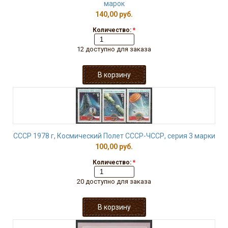
марок
140,00 руб.
Количество:
*
12 доступно для заказа
СССР 1978 г, Космический Полет СССР-ЧССР, серия 3 марки
100,00 руб.
Количество:
*
20 доступно для заказа