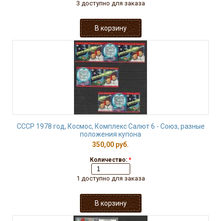
3 доступно для заказа
СССР 1978 год, Космос, Комплекс Салют 6 - Союз, разные
положения купона
350,00 руб.
Количество:
*
1 доступно для заказа