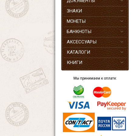
ДОКУМЕНТЫ
ЗНАКИ
МОНЕТЫ
БАНКНОТЫ
АКСЕССУАРЫ
КАТАЛОГИ
КНИГИ
Мы принимаем к оплате: