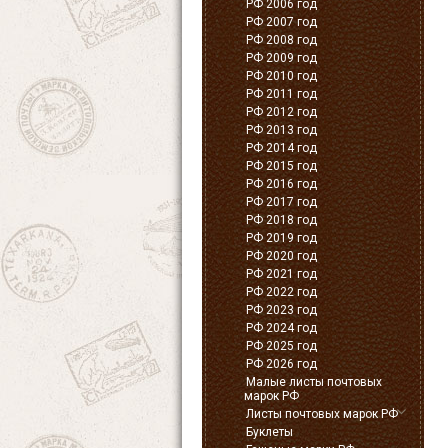
РФ 2006 год
РФ 2007 год
РФ 2008 год
РФ 2009 год
РФ 2010 год
РФ 2011 год
РФ 2012 год
РФ 2013 год
РФ 2014 год
РФ 2015 год
РФ 2016 год
РФ 2017 год
РФ 2018 год
РФ 2019 год
РФ 2020 год
РФ 2021 год
РФ 2022 год
РФ 2023 год
РФ 2024 год
РФ 2025 год
РФ 2026 год
Малые листы почтовых
марок РФ
Листы почтовых марок РФ
Буклеты