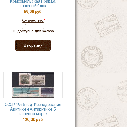
Комсомольская Правда,
гашёный блок
89,00 руб.
Количество:
*
10 доступно для заказа
СССР 1965 год. Исследования
Арктики и Антарктики. 5
гашеных марок
120,00 руб.