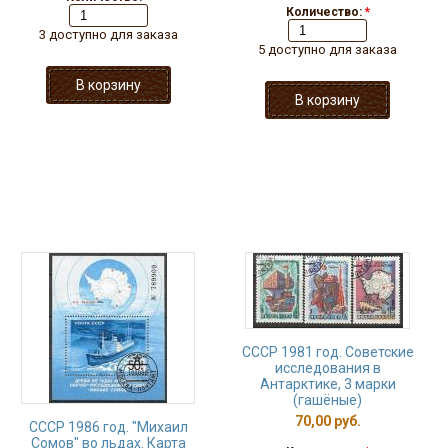
Количество:
*
3 доступно для заказа
5 доступно для заказа
СССР 1981 год. Советские
исследования в
Антарктике, 3 марки
(гашёные)
70,00 руб.
СССР 1986 год. "Михаил
Сомов" во льдах. Карта