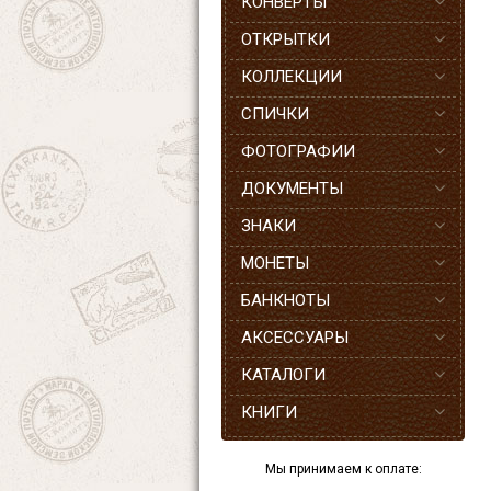
КОНВЕРТЫ
ОТКРЫТКИ
КОЛЛЕКЦИИ
СПИЧКИ
ФОТОГРАФИИ
ДОКУМЕНТЫ
ЗНАКИ
МОНЕТЫ
БАНКНОТЫ
АКСЕССУАРЫ
КАТАЛОГИ
КНИГИ
Мы принимаем к оплате: