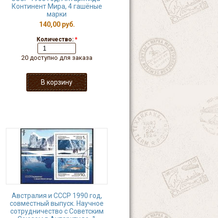
Континент Мира, 4 гашёные
марки
140,00 руб.
Количество:
*
20 доступно для заказа
Австралия и СССР 1990 год,
совместный выпуск. Научное
сотрудничество с Советским