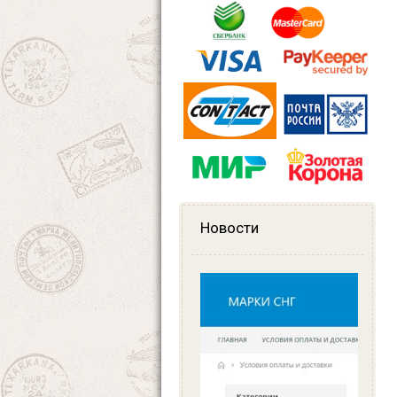
Новости