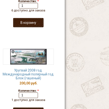
Количество:
*
6 доступно для заказа
Уругвай 2008 год.
Международный полярный год.
Блок (гашеный)
200,00 руб.
Количество:
*
1 доступно для заказа