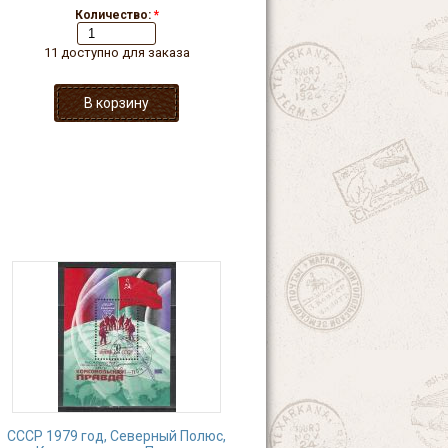
Количество:
*
11 доступно для заказа
СССР 1979 год, Северный Полюс,