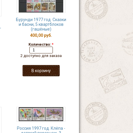
Бурунди 1977 год. Сказки
и басни, 5 квартблоков
-
(гашёные)
.
400,00 руб.
Количество:
*
2 доступно для заказа
Россия 1997 год. Клёпа -