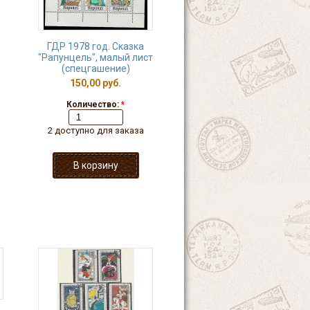
ГДР 1978 год. Сказка
"Рапунцель", малый лист
(спецгашение)
150,00 руб.
Количество:
*
2 доступно для заказа