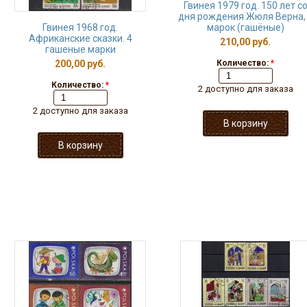
Гвинея 1979 год. 150 лет с
дня рождения Жюля Верна,
Гвинея 1968 год.
марок (гашёные)
Африканские сказки. 4
210,00 руб.
гашеные марки
200,00 руб.
Количество:
*
Количество:
*
2 доступно для заказа
2 доступно для заказа