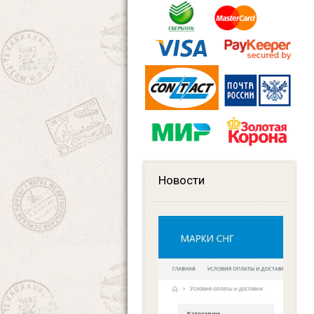
Новости