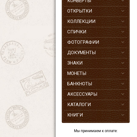
КОНВЕРТЫ
ОТКРЫТКИ
КОЛЛЕКЦИИ
СПИЧКИ
ФОТОГРАФИИ
ДОКУМЕНТЫ
ЗНАКИ
МОНЕТЫ
БАНКНОТЫ
АКСЕССУАРЫ
КАТАЛОГИ
КНИГИ
Мы принимаем к оплате: