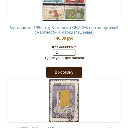
Афганистан 1985 год. Кампания ЮНИСЕФ против детской
смертности. 4 марки (гашеные)
140,00 руб.
Количество:
*
1 доступно для заказа