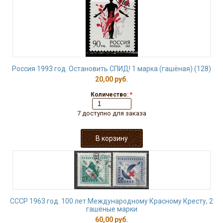
Россия 1993 год. Остановить СПИД! 1 марка (гашёная) (128)
20,00 руб.
Количество:
*
7 доступно для заказа
СССР 1963 год. 100 лет Международному Красному Кресту, 2
гашёные марки
60,00 руб.