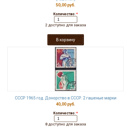
50,00 руб.
Количество:
*
2 доступно для заказа
СССР 1965 год. Донорство в СССР. 2 гашеные марки
40,00 руб.
Количество:
*
8 доступно для заказа