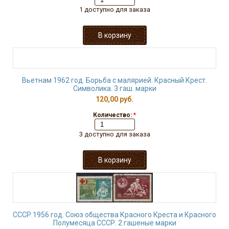
1 доступно для заказа
Вьетнам 1962 год. Борьба с малярией. Красный Крест.
Символика. 3 гаш. марки
120,00 руб.
Количество:
*
3 доступно для заказа
СССР 1956 год. Союз общества Красного Креста и Красного
Полумесяца СССР. 2 гашеные марки