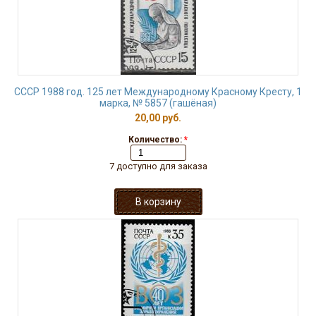
СССР 1988 год. 125 лет Международному Красному Кресту, 1
марка, № 5857 (гашёная)
20,00 руб.
Количество:
*
7 доступно для заказа