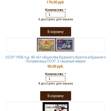
170,00 руб.
Количество:
*
6 доступно для заказа
СССР 1958 год. 40 лет общества Красного Креста и Красного
Полумесяца СССР. 2 гашеные марки
90,00 руб.
Количество:
*
8 доступно для заказа