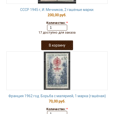
СССР 1945 г, И. Мечников, 2 гашёные марки.
200,00 руб.
Количество:
*
17 доступно для заказа
Франция 1962 год. Борьба с малярией, 1 марка (гашёная)
70,00 руб.
Количество:
*