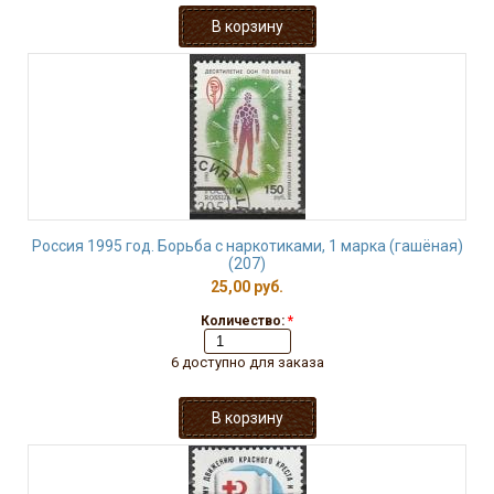
Россия 1995 год. Борьба с наркотиками, 1 марка (гашёная)
(207)
25,00 руб.
Количество:
*
6 доступно для заказа