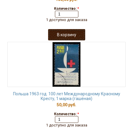
Количество:
*
1 доступно для заказа
Польша 1963 год. 100 лет Международному Красному
Кресту, 1 марка (гашёная)
50,00 руб.
Количество:
*
1 доступно для заказа