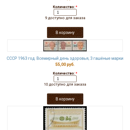
Количество:
*
9 доступно для заказа
СССР 1963 год. Всемирный день здоровья, 3 гашёные марки
55,00 руб.
Количество:
*
10 доступно для заказа