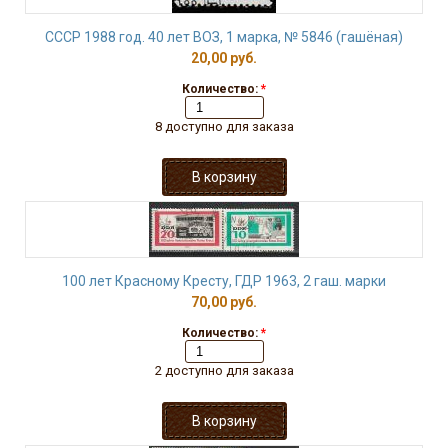
СССР 1988 год. 40 лет ВОЗ, 1 марка, № 5846 (гашёная)
20,00 руб.
Количество:
*
8 доступно для заказа
100 лет Красному Кресту, ГДР 1963, 2 гаш. марки
70,00 руб.
Количество:
*
2 доступно для заказа