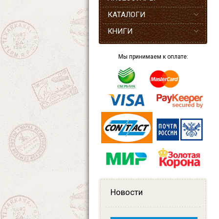
КАТАЛОГИ
КНИГИ
Мы принимаем к оплате:
Новости