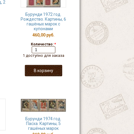
, 2
Бурунди 1972 год.
Рождество. Картины, 6
гашёных марок с
купонами
460,00 руб.
Количество:
*
1 доступно для заказа
Бурунди 1974 год.
Пасха. Картины, 5
гашёных марок