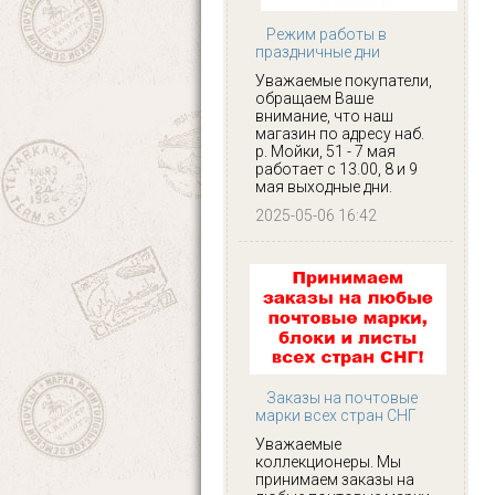
Режим работы в
праздничные дни
Уважаемые покупатели,
обращаем Ваше
внимание, что наш
магазин по адресу наб.
р. Мойки, 51 - 7 мая
работает с 13.00, 8 и 9
мая выходные дни.
2025-05-06 16:42
Заказы на почтовые
марки всех стран СНГ
Уважаемые
коллекционеры. Мы
принимаем заказы на