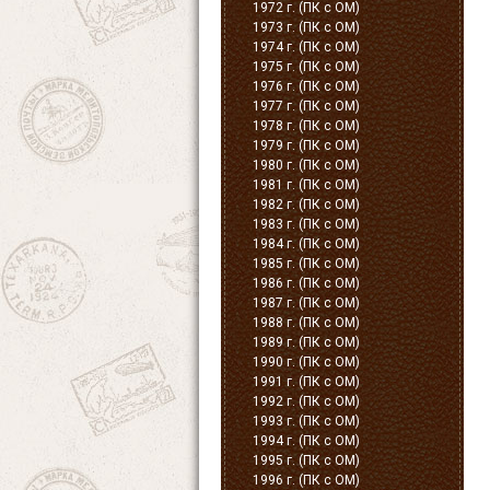
1972 г. (ПК с ОМ)
1973 г. (ПК с ОМ)
1974 г. (ПК с ОМ)
1975 г. (ПК с ОМ)
1976 г. (ПК с ОМ)
1977 г. (ПК с ОМ)
1978 г. (ПК с ОМ)
1979 г. (ПК с ОМ)
1980 г. (ПК с ОМ)
1981 г. (ПК с ОМ)
1982 г. (ПК с ОМ)
1983 г. (ПК с ОМ)
1984 г. (ПК с ОМ)
1985 г. (ПК с ОМ)
1986 г. (ПК с ОМ)
1987 г. (ПК с ОМ)
1988 г. (ПК с ОМ)
1989 г. (ПК с ОМ)
1990 г. (ПК с ОМ)
1991 г. (ПК с ОМ)
1992 г. (ПК с ОМ)
1993 г. (ПК с ОМ)
1994 г. (ПК с ОМ)
1995 г. (ПК с ОМ)
1996 г. (ПК с ОМ)