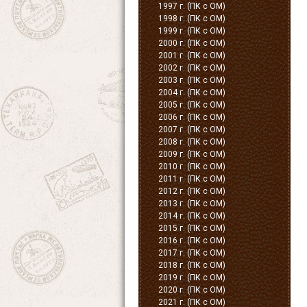
1997 г. (ПК с ОМ)
1998 г. (ПК с ОМ)
1999 г. (ПК с ОМ)
2000 г. (ПК с ОМ)
2001 г. (ПК с ОМ)
2002 г. (ПК с ОМ)
2003 г. (ПК с ОМ)
2004 г. (ПК с ОМ)
2005 г. (ПК с ОМ)
2006 г. (ПК с ОМ)
2007 г. (ПК с ОМ)
2008 г. (ПК с ОМ)
2009 г. (ПК с ОМ)
2010 г. (ПК с ОМ)
2011 г. (ПК с ОМ)
2012 г. (ПК с ОМ)
2013 г. (ПК с ОМ)
2014 г. (ПК с ОМ)
2015 г. (ПК с ОМ)
2016 г. (ПК с ОМ)
2017 г. (ПК с ОМ)
2018 г. (ПК с ОМ)
2019 г. (ПК с ОМ)
2020 г. (ПК с ОМ)
2021 г. (ПК с ОМ)