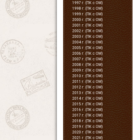
1997 г. (ПК с ОМ)
1998 г. (ПК с ОМ)
1999 г. (ПК с ОМ)
2000 г. (ПК с ОМ)
2001 г. (ПК с ОМ)
2002 г. (ПК с ОМ)
2003 г. (ПК с ОМ)
2004 г. (ПК с ОМ)
2005 г. (ПК с ОМ)
2006 г. (ПК с ОМ)
2007 г. (ПК с ОМ)
2008 г. (ПК с ОМ)
2009 г. (ПК с ОМ)
2010 г. (ПК с ОМ)
2011 г. (ПК с ОМ)
2012 г. (ПК с ОМ)
2013 г. (ПК с ОМ)
2014 г. (ПК с ОМ)
2015 г. (ПК с ОМ)
2016 г. (ПК с ОМ)
2017 г. (ПК с ОМ)
2018 г. (ПК с ОМ)
2019 г. (ПК с ОМ)
2020 г. (ПК с ОМ)
2021 г. (ПК с ОМ)