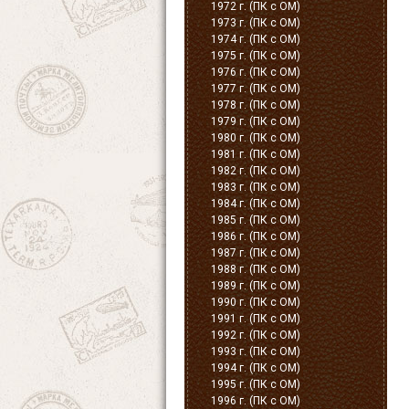
1972 г. (ПК с ОМ)
1973 г. (ПК с ОМ)
1974 г. (ПК с ОМ)
1975 г. (ПК с ОМ)
1976 г. (ПК с ОМ)
1977 г. (ПК с ОМ)
1978 г. (ПК с ОМ)
1979 г. (ПК с ОМ)
1980 г. (ПК с ОМ)
1981 г. (ПК с ОМ)
1982 г. (ПК с ОМ)
1983 г. (ПК с ОМ)
1984 г. (ПК с ОМ)
1985 г. (ПК с ОМ)
1986 г. (ПК с ОМ)
1987 г. (ПК с ОМ)
1988 г. (ПК с ОМ)
1989 г. (ПК с ОМ)
1990 г. (ПК с ОМ)
1991 г. (ПК с ОМ)
1992 г. (ПК с ОМ)
1993 г. (ПК с ОМ)
1994 г. (ПК с ОМ)
1995 г. (ПК с ОМ)
1996 г. (ПК с ОМ)