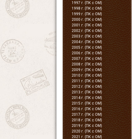
1997 г. (ПК с ОМ)
1998 г. (ПК с ОМ)
1999 г. (ПК с ОМ)
2000 г. (ПК с ОМ)
2001 г. (ПК с ОМ)
2002 г. (ПК с ОМ)
2003 г. (ПК с ОМ)
2004 г. (ПК с ОМ)
2005 г. (ПК с ОМ)
2006 г. (ПК с ОМ)
2007 г. (ПК с ОМ)
2008 г. (ПК с ОМ)
2009 г. (ПК с ОМ)
2010 г. (ПК с ОМ)
2011 г. (ПК с ОМ)
2012 г. (ПК с ОМ)
2013 г. (ПК с ОМ)
2014 г. (ПК с ОМ)
2015 г. (ПК с ОМ)
2016 г. (ПК с ОМ)
2017 г. (ПК с ОМ)
2018 г. (ПК с ОМ)
2019 г. (ПК с ОМ)
2020 г. (ПК с ОМ)
2021 г. (ПК с ОМ)