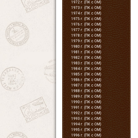
1972 г. (ПК с ОМ)
1973 г. (ПК с ОМ)
1974 г. (ПК с ОМ)
1975 г. (ПК с ОМ)
1976 г. (ПК с ОМ)
1977 г. (ПК с ОМ)
1978 г. (ПК с ОМ)
1979 г. (ПК с ОМ)
1980 г. (ПК с ОМ)
1981 г. (ПК с ОМ)
1982 г. (ПК с ОМ)
1983 г. (ПК с ОМ)
1984 г. (ПК с ОМ)
1985 г. (ПК с ОМ)
1986 г. (ПК с ОМ)
1987 г. (ПК с ОМ)
1988 г. (ПК с ОМ)
1989 г. (ПК с ОМ)
1990 г. (ПК с ОМ)
1991 г. (ПК с ОМ)
1992 г. (ПК с ОМ)
1993 г. (ПК с ОМ)
1994 г. (ПК с ОМ)
1995 г. (ПК с ОМ)
1996 г. (ПК с ОМ)