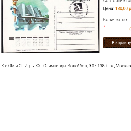
Состояние:
г
180,00 р
Цена:
Количество:
*
ПК с ОМ и СГ Игры XXII Олимпиады. Волейбол, 9.07.1980 год, Москва