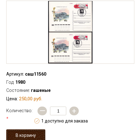
Артикул:
саш11560
Год:
1980
Состояние:
гашеные
250,00 руб.
Цена:
—
+
Количество:
*
1 доступно для заказа