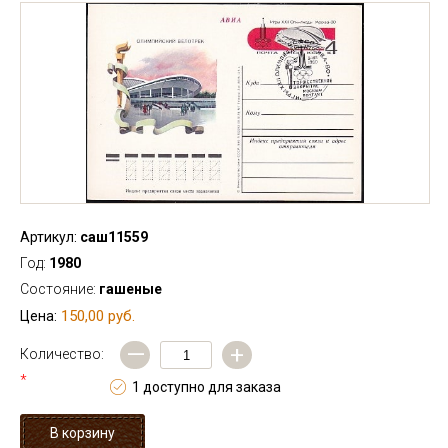
Артикул:
саш11559
Год:
1980
Состояние:
гашеные
150,00 руб.
Цена:
—
+
Количество:
*
1 доступно для заказа