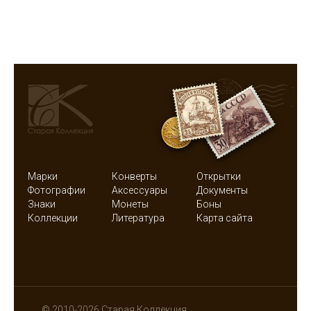
Марки
Конверты
Открытки
Фотографии
Аксессуары
Документы
Знаки
Монеты
Боны
Коллекции
Литература
Карта сайта
© 2010-2026 Старая Коллекция