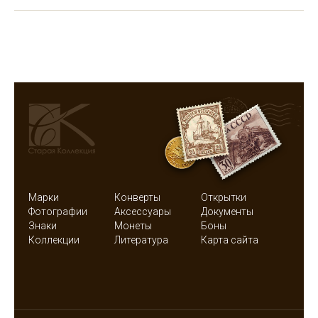
Марки
Конверты
Открытки
Фотографии
Аксессуары
Документы
Знаки
Монеты
Боны
Коллекции
Литература
Карта сайта