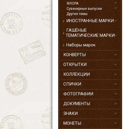
ФЛОРА
Сувенирные выпуски
Другие темы
ИНОСТРАННЫЕ МАРКИ
ГАШЁНЫЕ
ТЕМАТИЧЕСКИЕ МАРКИ
Наборы марок
КОНВЕРТЫ
ОТКРЫТКИ
КОЛЛЕКЦИИ
СПИЧКИ
ФОТОГРАФИИ
ДОКУМЕНТЫ
ЗНАКИ
МОНЕТЫ