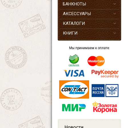
БАНКНОТЫ
АКСЕССУАРЫ
КАТАЛОГИ
КНИГИ
Мы принимаем к оплате:
Новости