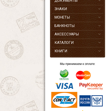
ДОКУМЕНТЫ
ЗНАКИ
МОНЕТЫ
БАНКНОТЫ
АКСЕССУАРЫ
КАТАЛОГИ
КНИГИ
Мы принимаем к оплате: