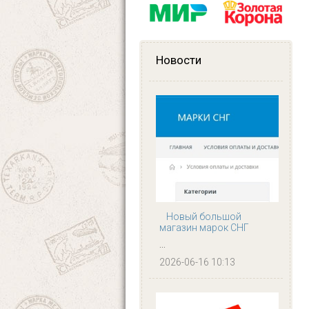
Новости
Новый большой
магазин марок СНГ
...
2026-06-16 10:13