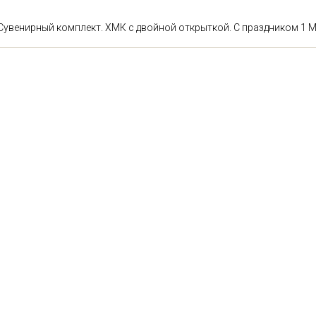
Сувенирный комплект. ХМК с двойной открыткой. С праздником 1 Ма