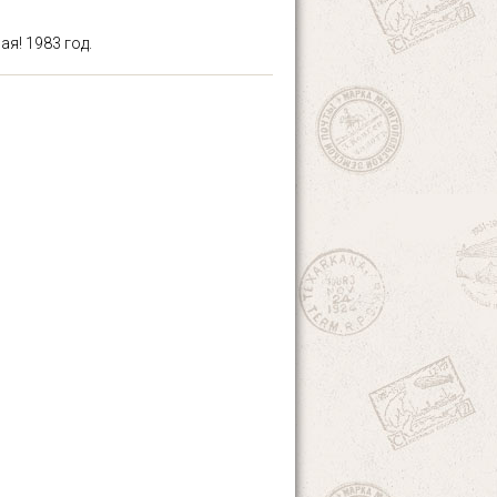
я! 1983 год.