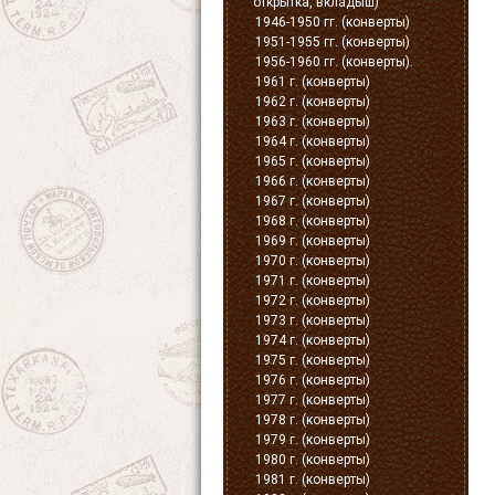
открытка, вкладыш)
1946-1950 гг. (конверты)
1951-1955 гг. (конверты)
1956-1960 гг. (конверты).
1961 г. (конверты)
1962 г. (конверты)
1963 г. (конверты)
1964 г. (конверты)
1965 г. (конверты)
1966 г. (конверты)
1967 г. (конверты)
1968 г. (конверты)
1969 г. (конверты)
1970 г. (конверты)
1971 г. (конверты)
1972 г. (конверты)
1973 г. (конверты)
1974 г. (конверты)
1975 г. (конверты)
1976 г. (конверты)
1977 г. (конверты)
1978 г. (конверты)
1979 г. (конверты)
1980 г. (конверты)
1981 г. (конверты)