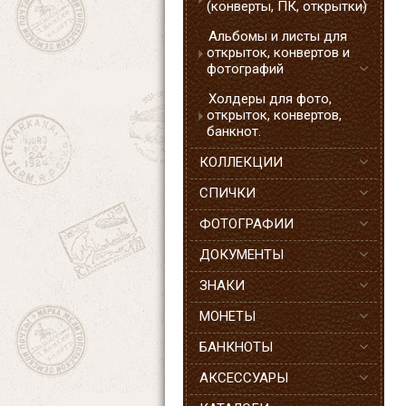
(конверты, ПК, открытки)
Альбомы и листы для
открыток, конвертов и
фотографий
Холдеры для фото,
открыток, конвертов,
банкнот.
КОЛЛЕКЦИИ
СПИЧКИ
ФОТОГРАФИИ
ДОКУМЕНТЫ
ЗНАКИ
МОНЕТЫ
БАНКНОТЫ
АКСЕССУАРЫ