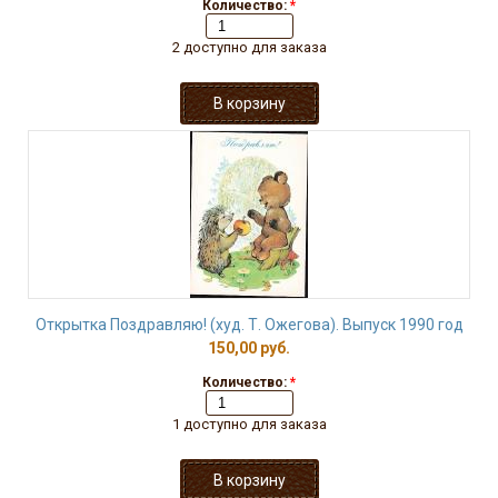
Количество:
*
2 доступно для заказа
Открытка Поздравляю! (худ. Т. Ожегова). Выпуск 1990 год
150,00 руб.
Количество:
*
1 доступно для заказа