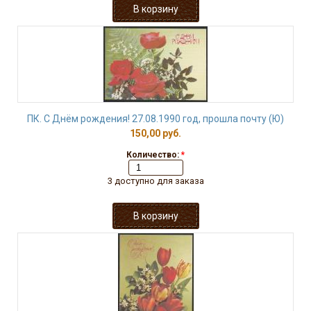
ПК. С Днём рождения! 27.08.1990 год, прошла почту (Ю)
150,00 руб.
Количество:
*
3 доступно для заказа