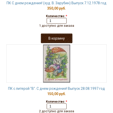
ПК С днем рождения! (худ. В. Зарубин) Выпуск 7.12.1978 год
350,00 руб.
Количество:
*
1 доступно для заказа
ПК с литерой "В". С днем рождения! Выпуск 28.08.1997 год
150,00 руб.
Количество:
*
2 доступно для заказа