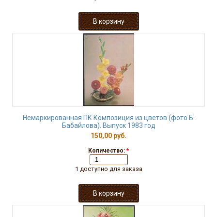
Немаркированная ПК Композиция из цветов (фото Б.
Бабайлова). Выпуск 1983 год
150,00 руб.
Количество:
*
1 доступно для заказа