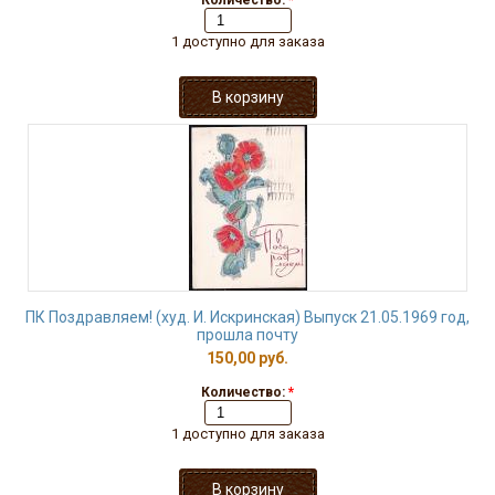
Количество:
*
1 доступно для заказа
ПК Поздравляем! (худ. И. Искринская) Выпуск 21.05.1969 год,
прошла почту
150,00 руб.
Количество:
*
1 доступно для заказа