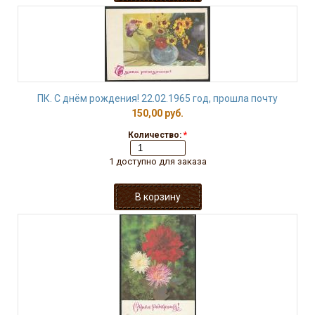
ПК. С днём рождения! 22.02.1965 год, прошла почту
150,00 руб.
Количество:
*
1 доступно для заказа