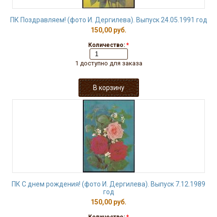
ПК Поздравляем! (фото И. Дергилева). Выпуск 24.05.1991 год
150,00 руб.
Количество:
*
1 доступно для заказа
ПК С днем рождения! (фото И. Дергилева). Выпуск 7.12.1989
год
150,00 руб.