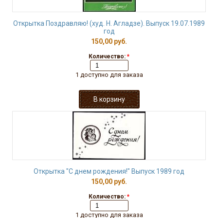
Открытка Поздравляю! (худ. Н. Агладзе). Выпуск 19.07.1989
год
150,00 руб.
Количество:
*
1 доступно для заказа
Открытка "С днем рождения!" Выпуск 1989 год
150,00 руб.
Количество:
*
1 доступно для заказа