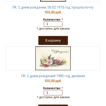
ПК. С днём рождения, 06.02.1973 год, прошла почту
150,00 руб.
Количество:
*
1 доступно для заказа
ПК. С днём рождения! 1985 год, двойная
150,00 руб.
Количество:
*
1 доступно для заказа