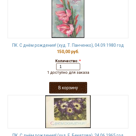
ПК. С днём рождения! (худ. Т. Панченко), 04.09.1980 год
150,00 руб.
Количество:
*
1 доступно для заказа
ПК. С днём рождения! (худ. Е. Бекетова), 24.06.1965 год