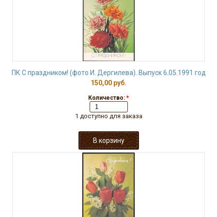
ПК С праздником! (фото И. Дергилева). Выпуск 6.05.1991 год
150,00 руб.
Количество:
*
1 доступно для заказа