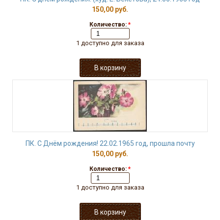
150,00 руб.
Количество:
*
1 доступно для заказа
ПК. С Днём рождения! 22.02.1965 год, прошла почту
150,00 руб.
Количество:
*
1 доступно для заказа