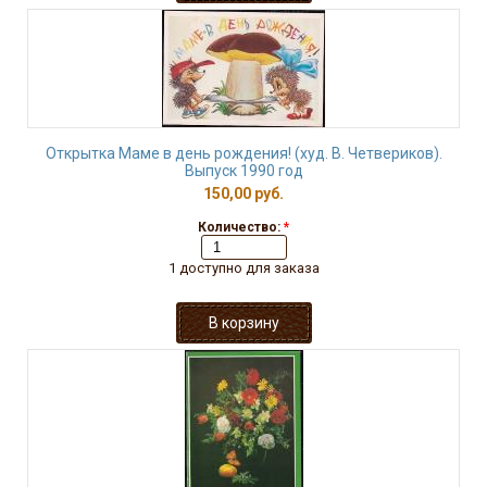
Открытка Маме в день рождения! (худ. В. Четвериков).
Выпуск 1990 год
150,00 руб.
Количество:
*
1 доступно для заказа