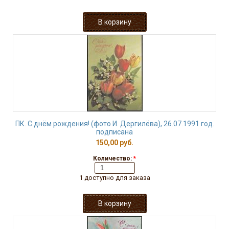
ПК. С днём рождения! (фото И. Дергилёва), 26.07.1991 год.
подписана
150,00 руб.
Количество:
*
1 доступно для заказа