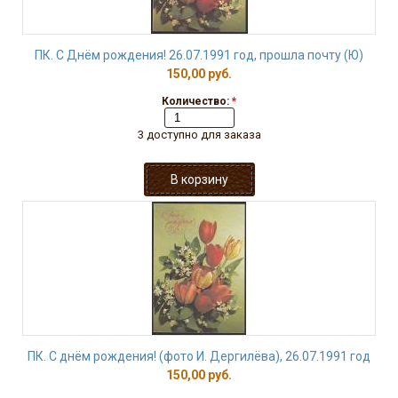
ПК. С Днём рождения! 26.07.1991 год, прошла почту (Ю)
150,00 руб.
Количество:
*
3 доступно для заказа
ПК. С днём рождения! (фото И. Дергилёва), 26.07.1991 год
150,00 руб.