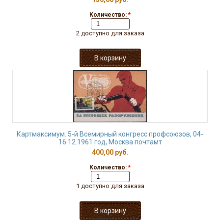
Количество:
*
2 доступно для заказа
Картмаксимум. 5-й Всемирный конгресс профсоюзов, 04-
16.12.1961 год, Москва почтамт
400,00 руб.
Количество:
*
1 доступно для заказа