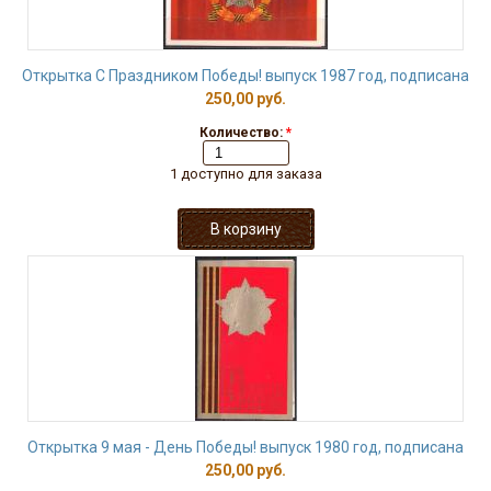
Открытка С Праздником Победы! выпуск 1987 год, подписана
250,00 руб.
Количество:
*
1 доступно для заказа
Открытка 9 мая - День Победы! выпуск 1980 год, подписана
250,00 руб.