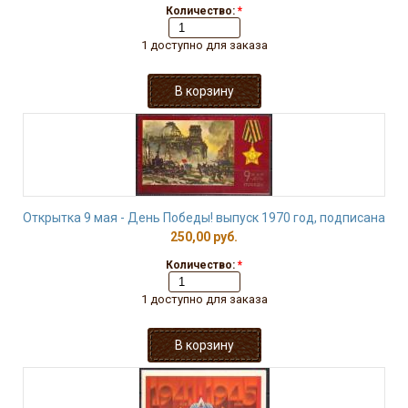
Количество:
*
1 доступно для заказа
Открытка 9 мая - День Победы! выпуск 1970 год, подписана
250,00 руб.
Количество:
*
1 доступно для заказа