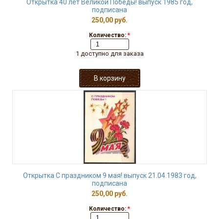
Открытка 40 лет Великой Победы! выпуск 1985 год,
подписана
250,00 руб.
Количество:
*
1 доступно для заказа
Открытка С праздником 9 мая! выпуск 21.04.1983 год,
подписана
250,00 руб.
Количество:
*