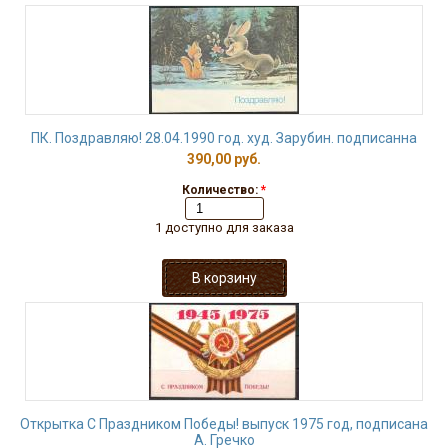
ПК. Поздравляю! 28.04.1990 год. худ. Зарубин. подписанна
390,00 руб.
Количество:
*
1 доступно для заказа
Открытка С Праздником Победы! выпуск 1975 год, подписана
А. Гречко