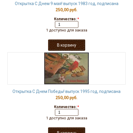
Открытка С Днем 9 мая! выпуск 1983 год, подписана
250,00 руб.
Количество:
*
1 доступно для заказа
Открытка С Днем Победы! выпуск 1995 год, подписана
250,00 руб.
Количество:
*
1 доступно для заказа