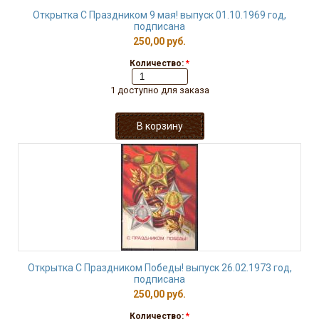
Открытка С Праздником 9 мая! выпуск 01.10.1969 год,
подписана
250,00 руб.
Количество:
*
1 доступно для заказа
Открытка С Праздником Победы! выпуск 26.02.1973 год,
подписана
250,00 руб.
Количество:
*