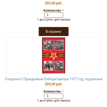
250,00 руб.
Количество:
*
1 доступно для заказа
Открытка С Праздником Победы! выпуск 1977 год, подписана
250,00 руб.
Количество:
*
1 доступно для заказа