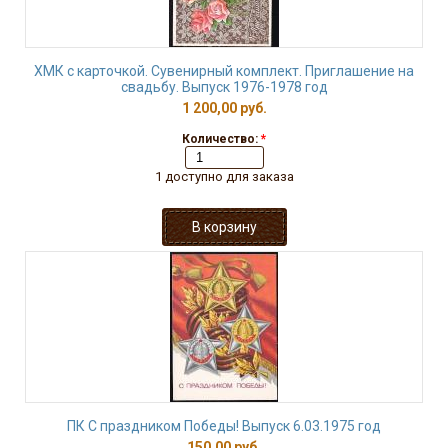
ХМК с карточкой. Сувенирный комплект. Приглашение на
свадьбу. Выпуск 1976-1978 год
1 200,00 руб.
Количество:
*
1 доступно для заказа
ПК С праздником Победы! Выпуск 6.03.1975 год
150,00 руб.