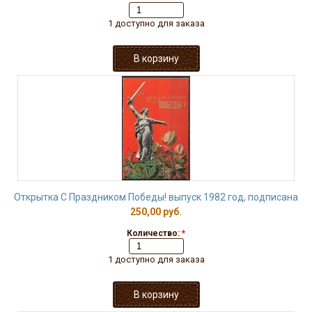
1 доступно для заказа
Открытка С Праздником Победы! выпуск 1982 год, подписана
250,00 руб.
Количество:
*
1 доступно для заказа