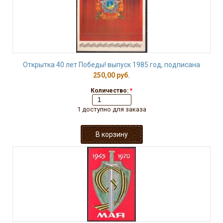
Открытка 40 лет Победы! выпуск 1985 год, подписана
250,00 руб.
Количество:
*
1 доступно для заказа