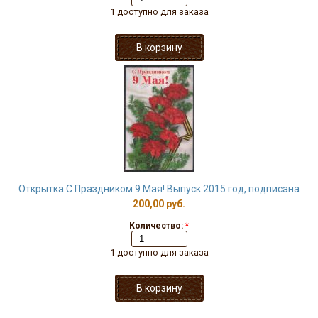
1 доступно для заказа
Открытка С Праздником 9 Мая! Выпуск 2015 год, подписана
200,00 руб.
Количество:
*
1 доступно для заказа