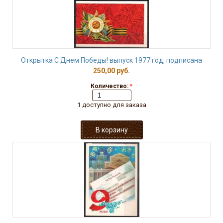
Открытка С Днем Победы! выпуск 1977 год, подписана
250,00 руб.
Количество:
*
1 доступно для заказа