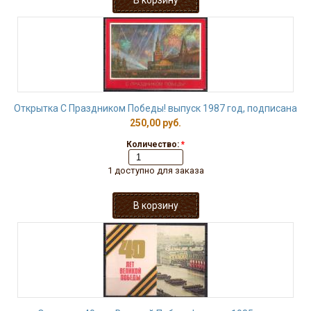
Открытка С Праздником Победы! выпуск 1987 год, подписана
250,00 руб.
Количество:
*
1 доступно для заказа