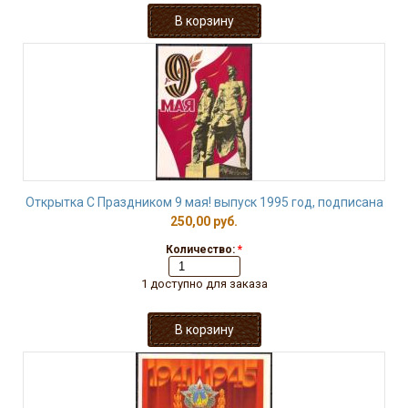
Открытка С Праздником 9 мая! выпуск 1995 год, подписана
250,00 руб.
Количество:
*
1 доступно для заказа