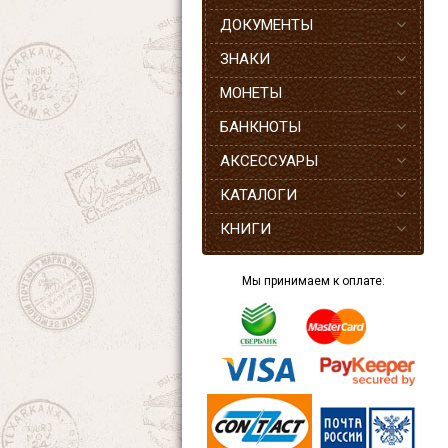
ДОКУМЕНТЫ
ЗНАКИ
МОНЕТЫ
БАНКНОТЫ
АКСЕССУАРЫ
КАТАЛОГИ
КНИГИ
Мы принимаем к оплате: