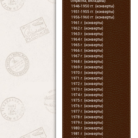
открытка, вкладыш)
1946-1950 гг. (конверты)
1951-1955 гг. (конверты)
1956-1960 гг. (конверты).
1961 г. (конверты)
1962 г. (конверты)
1963 г. (конверты)
1964 г. (конверты)
1965 г. (конверты)
1966 г. (конверты)
1967 г. (конверты)
1968 г. (конверты)
1969 г. (конверты)
1970 г. (конверты)
1971 г. (конверты)
1972 г. (конверты)
1973 г. (конверты)
1974 г. (конверты)
1975 г. (конверты)
1976 г. (конверты)
1977 г. (конверты)
1978 г. (конверты)
1979 г. (конверты)
1980 г. (конверты)
1981 г. (конверты)