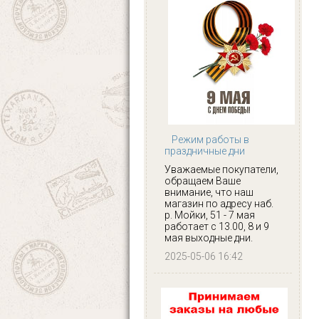
Режим работы в
праздничные дни
Уважаемые покупатели,
обращаем Ваше
внимание, что наш
магазин по адресу наб.
р. Мойки, 51 - 7 мая
работает с 13.00, 8 и 9
мая выходные дни.
2025-05-06 16:42