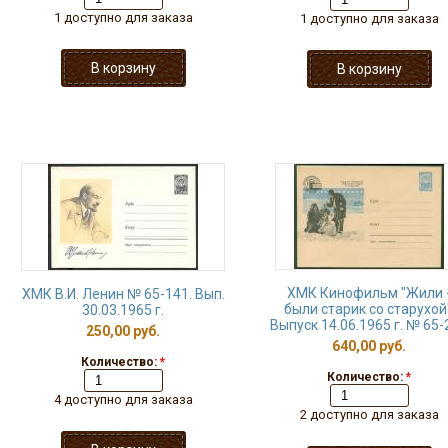
1 доступно для заказа
1 доступно для заказа
ХМК Кинофильм "Жили 
ХМК В.И. Ленин № 65-141. Вып.
были старик со старухой"
30.03.1965 г.
Выпуск 14.06.1965 г. № 65-
250,00 руб.
640,00 руб.
Количество:
*
Количество:
*
4 доступно для заказа
2 доступно для заказа