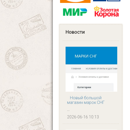
Новости
Новый большой
магазин марок СНГ
...
2026-06-16 10:13