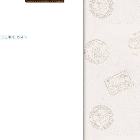
последняя »