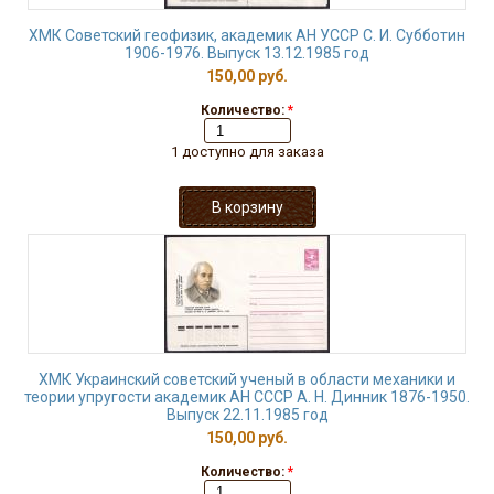
ХМК Советский геофизик, академик АН УССР С. И. Субботин
1906-1976. Выпуск 13.12.1985 год
150,00 руб.
Количество:
*
1 доступно для заказа
ХМК Украинский советский ученый в области механики и
теории упругости академик АН СССР А. Н. Динник 1876-1950.
Выпуск 22.11.1985 год
150,00 руб.
Количество:
*