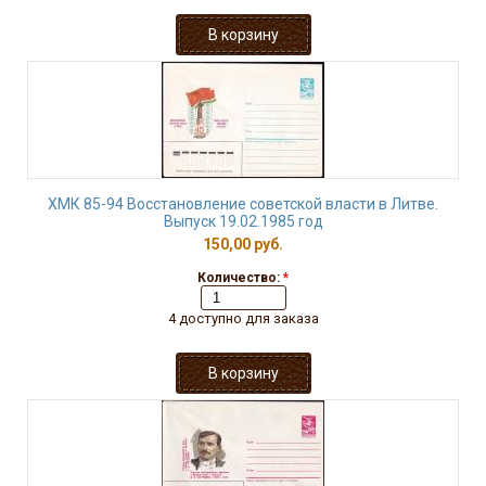
ХМК 85-94 Восстановление советской власти в Литве.
Выпуск 19.02.1985 год
150,00 руб.
Количество:
*
4 доступно для заказа