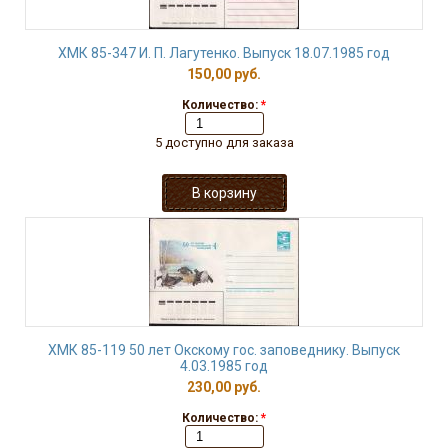
ХМК 85-347 И. П. Лагутенко. Выпуск 18.07.1985 год
150,00 руб.
Количество:
*
5 доступно для заказа
ХМК 85-119 50 лет Окскому гос. заповеднику. Выпуск
4.03.1985 год
230,00 руб.
Количество:
*