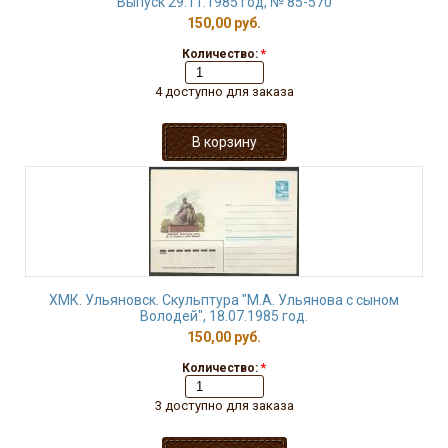
Выпуск 29.11.1985 год, № 85-570
150,00 руб.
Количество:
*
4 доступно для заказа
ХМК. Ульяновск. Скульптура "М.А. Ульянова с сыном
Володей", 18.07.1985 год.
150,00 руб.
Количество:
*
3 доступно для заказа