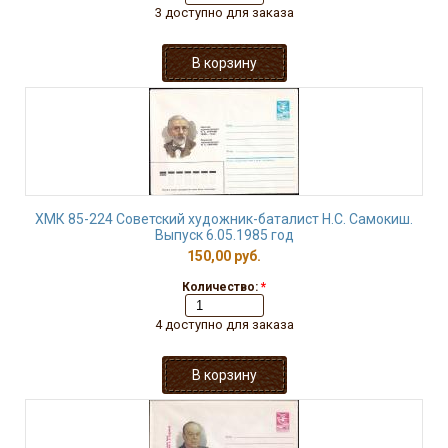
3 доступно для заказа
ХМК 85-224 Советский художник-баталист Н.С. Самокиш.
Выпуск 6.05.1985 год
150,00 руб.
Количество:
*
4 доступно для заказа