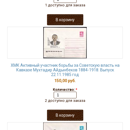
1 доступно для заказа
ХМК Активный участник борьбы за Советскую власть на
Кавказе Мухтадир Айдынбеков 1884-1918. Выпуск
22.11.1985 год
150,00 руб.
Количество:
*
2 доступно для заказа