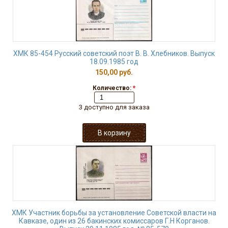
ХМК 85-454 Русский советский поэт В. В. Хлебников. Выпуск
18.09.1985 год
150,00 руб.
Количество:
*
3 доступно для заказа
ХМК Участник борьбы за установление Советской власти на
Кавказе, один из 26 бакинских комиссаров Г.Н Корганов.