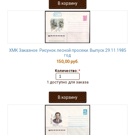
ХМК Заказное. Рисунок лесной просеки. Выпуск 29.11.1985
год
150,00 руб.
Количество:
*
1 доступно для заказа