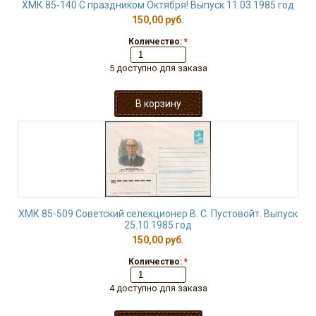
ХМК 85-140 С праздником Октября! Выпуск 11.03.1985 год
150,00 руб.
Количество:
*
5 доступно для заказа
ХМК 85-509 Советский селекционер В. С. Пустовойт. Выпуск
25.10.1985 год
150,00 руб.
Количество:
*
4 доступно для заказа