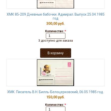
ХМК 85-209 Дневные бабочки. Адмирал. Выпуск 25.04.1985
год
300,00 руб.
Количество:
*
3 доступно для заказа
ХМК. Писатель В.Н. Билль-Белоцерковский, 06.05.1985 год.
150,00 руб.
Количество:
*