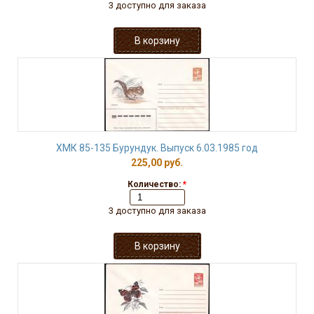
3 доступно для заказа
ХМК 85-135 Бурундук. Выпуск 6.03.1985 год
225,00 руб.
Количество:
*
3 доступно для заказа