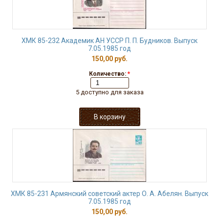
ХМК 85-232 Академик АН УССР П. П. Будников. Выпуск
7.05.1985 год
150,00 руб.
Количество:
*
5 доступно для заказа
ХМК 85-231 Армянский советский актер О. А. Абелян. Выпуск
7.05.1985 год
150,00 руб.