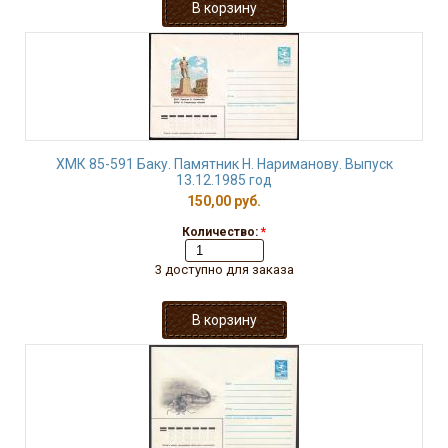
ХМК 85-591 Баку. Памятник Н. Нариманову. Выпуск
13.12.1985 год
150,00 руб.
Количество:
*
3 доступно для заказа