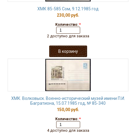
ХМК 85-585 Сом, 9.12.1985 год
230,00 руб.
Количество:
*
2 доступно для заказа
ХМК. Волковыск. Военно-исторический музей имени П.И.
Багратиона, 15.07.1985 год, № 85-340
150,00 руб.
Количество:
*
4 доступно для заказа