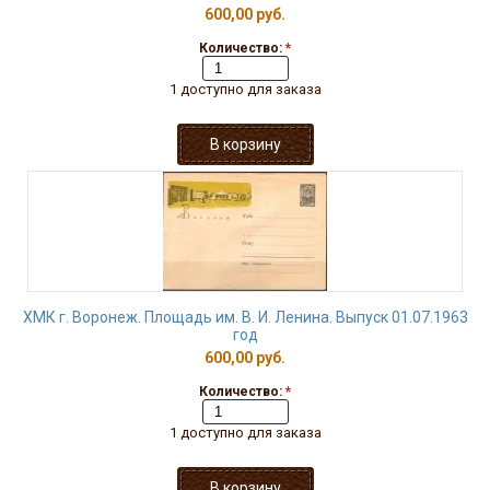
600,00 руб.
Количество:
*
1 доступно для заказа
ХМК г. Воронеж. Площадь им. В. И. Ленина. Выпуск 01.07.1963
год
600,00 руб.
Количество:
*
1 доступно для заказа