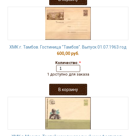
ХМК г. Тамбов. Гостиница "Тамбов". Выпуск 01.07.1963 год
600,00 руб.
Количество:
*
1 доступно для заказа