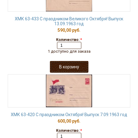
ХМК 63-433 С праздником Великого Октября! Выпуск
13.09.1963 год
590,00 руб.
Количество:
*
1 доступно для заказа
ХМК 63-420 С праздником Октября! Выпуск 7.09.1963 год
600,00 руб.
Количество:
*