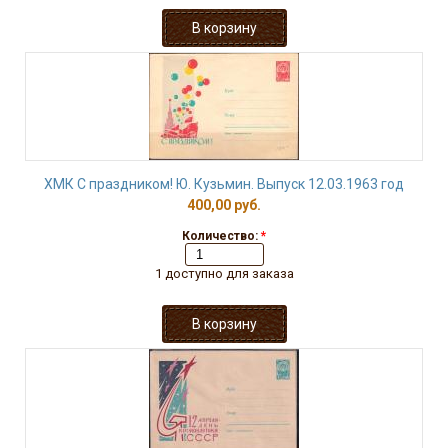
ХМК С праздником! Ю. Кузьмин. Выпуск 12.03.1963 год
400,00 руб.
Количество:
*
1 доступно для заказа