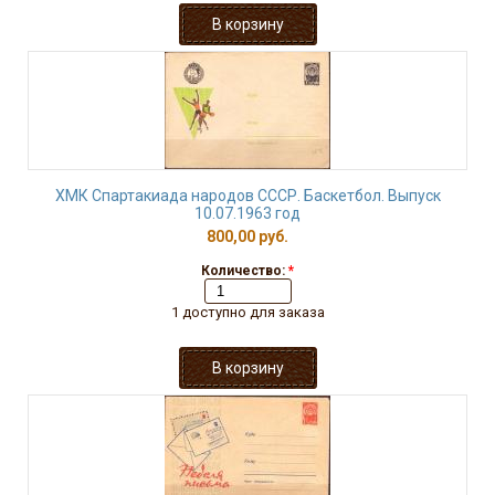
ХМК Спартакиада народов СССР. Баскетбол. Выпуск
10.07.1963 год
800,00 руб.
Количество:
*
1 доступно для заказа