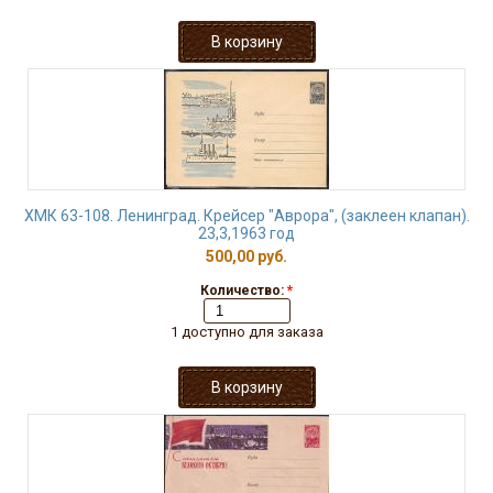
ХМК 63-108. Ленинград. Крейсер "Аврора", (заклеен клапан).
23,3,1963 год
500,00 руб.
Количество:
*
1 доступно для заказа