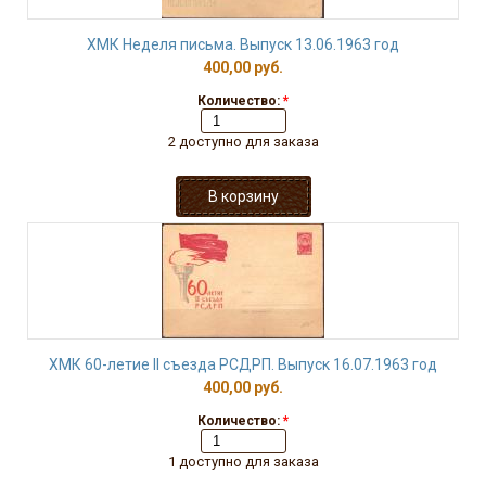
ХМК Неделя письма. Выпуск 13.06.1963 год
400,00 руб.
Количество:
*
2 доступно для заказа
ХМК 60-летие II съезда РСДРП. Выпуск 16.07.1963 год
400,00 руб.
Количество:
*
1 доступно для заказа