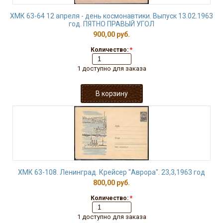
ХМК 63-64 12 апреля - день космонавтики. Выпуск 13.02.1963
год. ПЯТНО ПРАВЫЙ УГОЛ
900,00 руб.
Количество:
*
1 доступно для заказа
ХМК 63-108. Ленинград. Крейсер "Аврора". 23,3,1963 год
800,00 руб.
Количество:
*
1 доступно для заказа