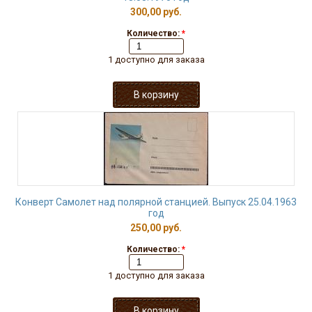
300,00 руб.
Количество:
*
1 доступно для заказа
Конверт Самолет над полярной станцией. Выпуск 25.04.1963
год
250,00 руб.
Количество:
*
1 доступно для заказа