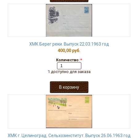
ХМК Берег реки. Выпуск 22.03.1963 год
400,00 руб.
Количество:
*
1 доступно для заказа
ХМК г. Целиноград. Сельхозинститут. Выпуск 26.06.1963 год