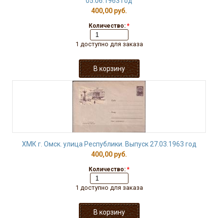
05.06.1963 год
400,00 руб.
Количество:
*
1 доступно для заказа
ХМК г. Омск. улица Республики. Выпуск 27.03.1963 год
400,00 руб.
Количество:
*
1 доступно для заказа