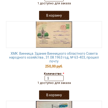
1 доступно для заказа
ХМК. Винница. Здание Винницкого областного Совета
народного хозяйства , 31.08.1963 год, № 63-403, прошел
почту
250,00 руб.
Количество:
*
1 доступно для заказа