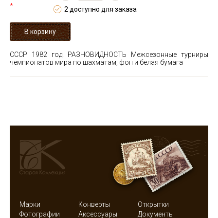
*
2 доступно для заказа
СССР 1982 год. РАЗНОВИДНОСТЬ Межсезонные турниры
чемпионатов мира по шахматам, фон и белая бумага
Марки
Конверты
Открытки
Фотографии
Аксессуары
Документы