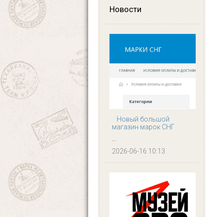
Новости
Новый большой
магазин марок СНГ
...
2026-06-16 10:13