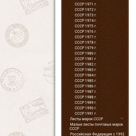
СССР 1971 г.
СССР 1972 г.
СССР 1973 г.
СССР 1974 г.
СССР 1975 г.
СССР 1976 г.
СССР 1977 г.
СССР 1978 г.
СССР 1979 г.
СССР 1980 г.
СССР 1981 г.
СССР 1982 г.
СССР 1983 г.
СССР 1984 г.
СССР 1985 г.
СССР 1986 г.
СССР 1987 г.
СССР 1988 г.
СССР 1989 г.
СССР 1990 г.
СССР 1991 г.
Листы марок СССР
Малые листы почтовых марок
СССР
Российская Федерация с 1992