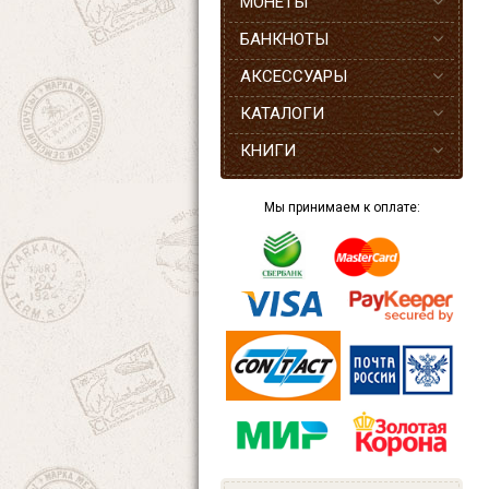
МОНЕТЫ
БАНКНОТЫ
АКСЕССУАРЫ
КАТАЛОГИ
КНИГИ
Мы принимаем к оплате: