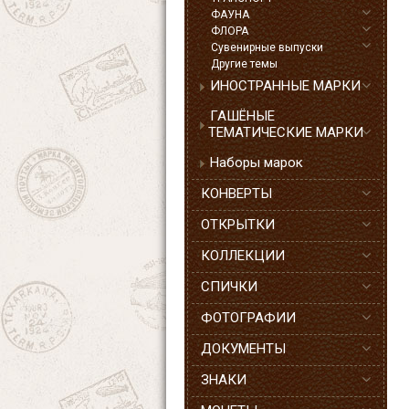
ФАУНА
ФЛОРА
Сувенирные выпуски
Другие темы
ИНОСТРАННЫЕ МАРКИ
ГАШЁНЫЕ
ТЕМАТИЧЕСКИЕ МАРКИ
Наборы марок
КОНВЕРТЫ
ОТКРЫТКИ
КОЛЛЕКЦИИ
СПИЧКИ
ФОТОГРАФИИ
ДОКУМЕНТЫ
ЗНАКИ