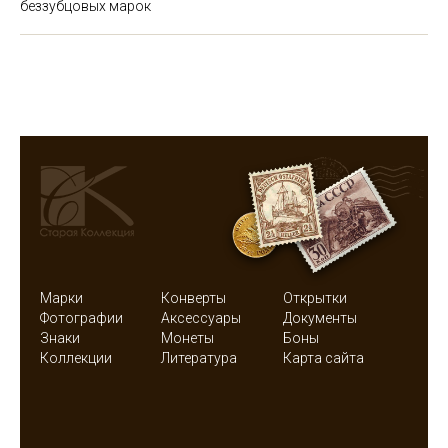
беззубцовых марок
Марки
Конверты
Открытки
Фотографии
Аксессуары
Документы
Знаки
Монеты
Боны
Коллекции
Литература
Карта сайта