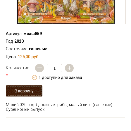
Артикул:
мсаш859
Год:
2020
Состояние:
гашеные
125,00 руб.
Цена:
—
+
Количество:
*
1 доступно для заказа
Мали 2020 год. Ядовитые грибы, малый лист (гашёные)
Сувенирный выпуск.